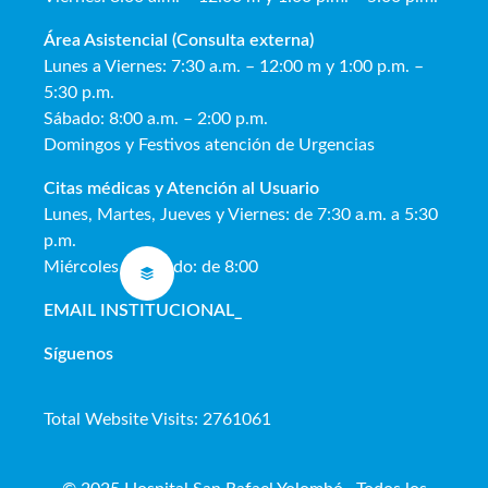
Área Asistencial (Consulta externa)
Lunes a Viernes: 7:30 a.m. – 12:00 m y 1:00 p.m. –
5:30 p.m.
Sábado: 8:00 a.m. – 2:00 p.m.
Domingos y Festivos atención de Urgencias
Citas médicas y Atención al Usua
rio
Lunes, Martes, Jueves y Viernes: de 7:30 a.m. a 5:30
p.m.
Miércoles y Sábado: de 8:00
EMAIL INSTITUCIONAL
_
Síguenos
Total Website Visits: 2761061