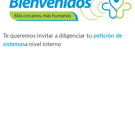
Te queremos invitar a diligenciar tu
petición de
sistemas
a nivel interno