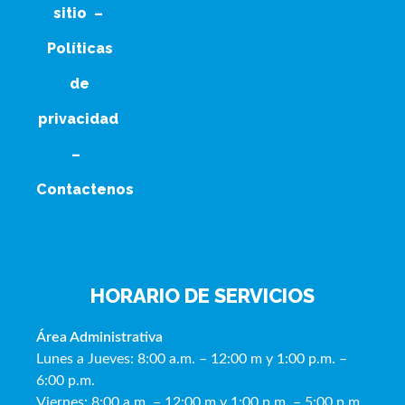
sitio
–
Políticas
de
privacidad
–
Contactenos
HORARIO DE SERVICIOS
Área Administrativa
Lunes a Jueves: 8:00 a.m. – 12:00 m y 1:00 p.m. –
6:00 p.m.
Viernes: 8:00 a.m. – 12:00 m y 1:00 p.m. – 5:00 p.m.