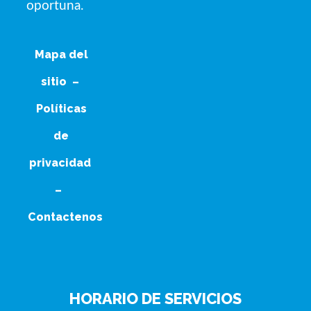
oportuna.
Mapa del
sitio
–
Políticas
de
privacidad
–
Contactenos
HORARIO DE SERVICIOS