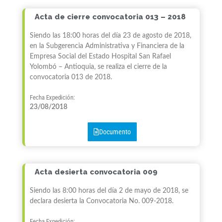
Acta de cierre convocatoria 013 – 2018
Siendo las 18:00 horas del día 23 de agosto de 2018,
en la Subgerencia Administrativa y Financiera de la
Empresa Social del Estado Hospital San Rafael
Yolombó – Antioquia, se realiza el cierre de la
convocatoria 013 de 2018.
Fecha Expedición:
23/08/2018
Documento
Acta desierta convocatoria 009
Siendo las 8:00 horas del día 2 de mayo de 2018, se
declara desierta la Convocatoria No. 009-2018.
Fecha Expedición: