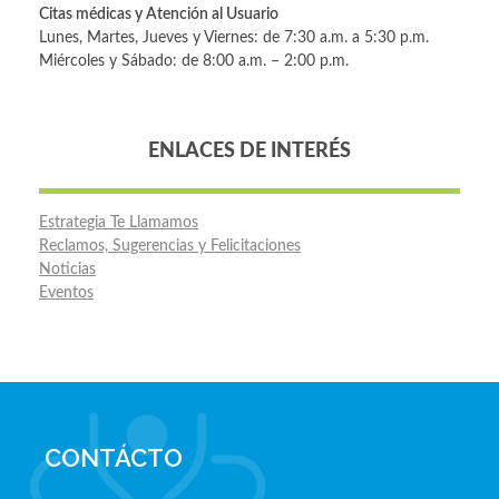
Citas médicas y Atención al Usuario
Lunes, Martes, Jueves y Viernes: de 7:30 a.m. a 5:30 p.m.
Miércoles y Sábado: de 8:00 a.m. – 2:00 p.m.
ENLACES DE INTERÉS
Estrategia Te Llamamos
Reclamos, Sugerencias y Felicitaciones
Noticias
Eventos
CONTÁCTO