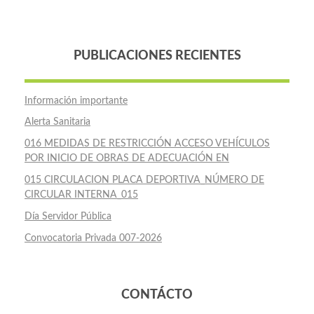
PUBLICACIONES RECIENTES
Información importante
Alerta Sanitaria
016 MEDIDAS DE RESTRICCIÓN ACCESO VEHÍCULOS
POR INICIO DE OBRAS DE ADECUACIÓN EN
015 CIRCULACION PLACA DEPORTIVA_NÚMERO DE
CIRCULAR INTERNA_015
Día Servidor Pública
Convocatoria Privada 007-2026
CONTÁCTO