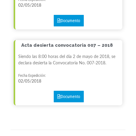
02/05/2018
Documento
Acta desierta convocatoria 007 – 2018
Siendo las 8:00 horas del día 2 de mayo de 2018, se
declara desierta la Convocatoria No. 007-2018.
Fecha Expedición:
02/05/2018
Documento