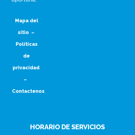
Mapa del
sitio
–
Políticas
de
privacidad
–
Contactenos
HORARIO DE SERVICIOS