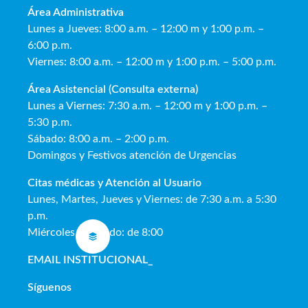
Área Administrativa
Lunes a Jueves: 8:00 a.m. – 12:00 m y 1:00 p.m. –
6:00 p.m.
Viernes: 8:00 a.m. – 12:00 m y 1:00 p.m. – 5:00 p.m.
Área Asistencial (Consulta externa)
Lunes a Viernes: 7:30 a.m. – 12:00 m y 1:00 p.m. –
5:30 p.m.
Sábado: 8:00 a.m. – 2:00 p.m.
Domingos y Festivos atención de Urgencias
Citas médicas y Atención al Usua
rio
Lunes, Martes, Jueves y Viernes: de 7:30 a.m. a 5:30
p.m.
Miércoles y Sábado: de 8:00
EMAIL INSTITUCIONAL
_
Síguenos