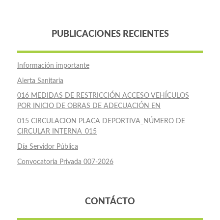
PUBLICACIONES RECIENTES
Información importante
Alerta Sanitaria
016 MEDIDAS DE RESTRICCIÓN ACCESO VEHÍCULOS
POR INICIO DE OBRAS DE ADECUACIÓN EN
015 CIRCULACION PLACA DEPORTIVA_NÚMERO DE
CIRCULAR INTERNA_015
Día Servidor Pública
Convocatoria Privada 007-2026
CONTÁCTO