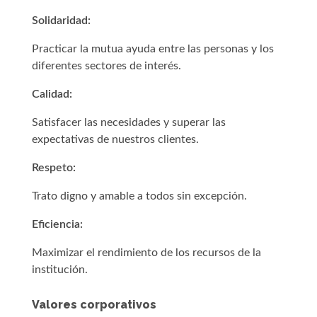
Solidaridad:
Practicar la mutua ayuda entre las personas y los
diferentes sectores de interés.
Calidad:
Satisfacer las necesidades y superar las
expectativas de nuestros clientes.
Respeto:
Trato digno y amable a todos sin excepción.
Eficiencia:
Maximizar el rendimiento de los recursos de la
institución.
Valores corporativos