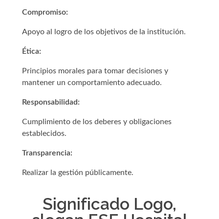
Compromiso:
Apoyo al logro de los objetivos de la institución.
Ética:
Principios morales para tomar decisiones y
mantener un comportamiento adecuado.
Responsabilidad:
Cumplimiento de los deberes y obligaciones
establecidos.
Transparencia:
Realizar la gestión p
úblicamente.
Significado Logo,