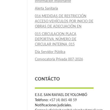
Información importante
Alerta Sanitaria
016 MEDIDAS DE RESTRICCIÓN
ACCESO VEHÍCULOS POR INICIO DE
OBRAS DE ADECUACIÓN EN
015 CIRCULACION PLACA
DEPORTIVA_NÚMERO DE
CIRCULAR INTERNA_015
Día Servidor Pública
Convocatoria Privada 007-2026
CONTÁCTO
E.S.E. SAN RAFAEL DE YOLOMBÓ
Teléfono: +
57 (4) 865 48 59
Notificaciones judiciales.