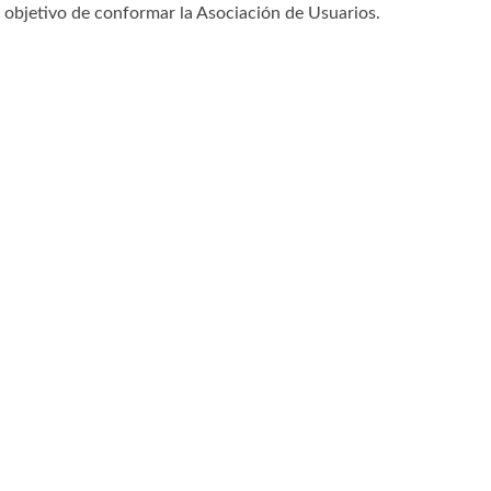
el objetivo de conformar la Asociación de Usuarios.