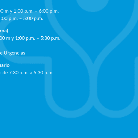
00 m y 1:00 p.m. – 6:00 p.m.
1:00 p.m. – 5:00 p.m.
rna)
:00 m y 1:00 p.m. – 5:30 p.m.
de Urgencias
ua
rio
: de 7:30 a.m. a 5:30 p.m.