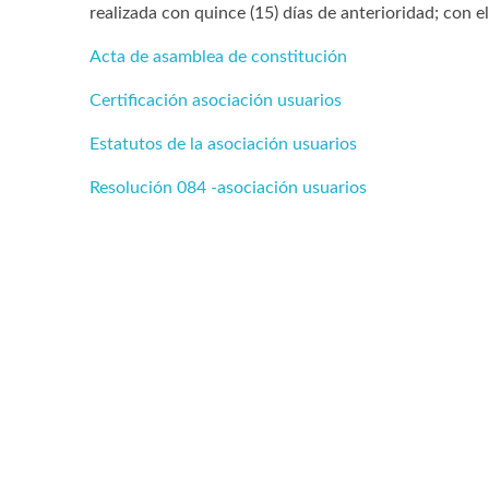
realizada con quince (15) días de anterioridad; con 
Acta de asamblea de constitución
Certificación asociación usuarios
Estatutos de la asociación usuarios
Resolución 084 -asociación usuarios