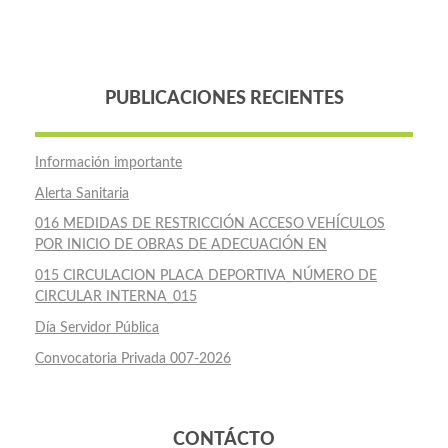
PUBLICACIONES RECIENTES
Información importante
Alerta Sanitaria
016 MEDIDAS DE RESTRICCIÓN ACCESO VEHÍCULOS
POR INICIO DE OBRAS DE ADECUACIÓN EN
015 CIRCULACION PLACA DEPORTIVA_NÚMERO DE
CIRCULAR INTERNA_015
Día Servidor Pública
Convocatoria Privada 007-2026
CONTÁCTO