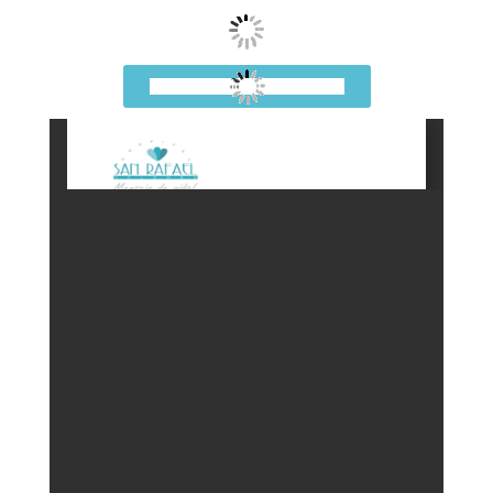
Conoce todo el evento acá