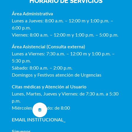
HORARIO DE SERVICIOS
Área Administrativa
Lunes a Jueves: 8:00 a.m. – 12:00 m y 1:00 p.m. –
6:00 p.m.
Viernes: 8:00 a.m. – 12:00 m y 1:00 p.m. – 5:00 p.m.
Área Asistencial (Consulta externa)
Lunes a Viernes: 7:30 a.m. – 12:00 m y 1:00 p.m. –
5:30 p.m.
Sábado: 8:00 a.m. – 2:00 p.m.
Domingos y Festivos atención de Urgencias
Citas médicas y Atención al Usua
rio
Lunes, Martes, Jueves y Viernes: de 7:30 a.m. a 5:30
p.m.
Miércoles y Sábado: de 8:00
EMAIL INSTITUCIONAL
_
Síguenos