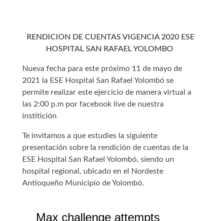
RENDICION DE CUENTAS VIGENCIA 2020 ESE
HOSPITAL SAN RAFAEL YOLOMBO
Nueva fecha para este próximo 11 de mayo de
2021 la ESE Hospital San Rafael Yolombó se
permite realizar este ejercicio de manera virtual a
las 2:00 p.m por facebook live de nuestra
institición
Te invitamos a que estudies la siguiente
presentación sobre la rendición de cuentas de la
ESE Hospital San Rafael Yolombó, siendo un
hospital regional, ubicado en el Nordeste
Antioqueño Municipio de Yolombó.