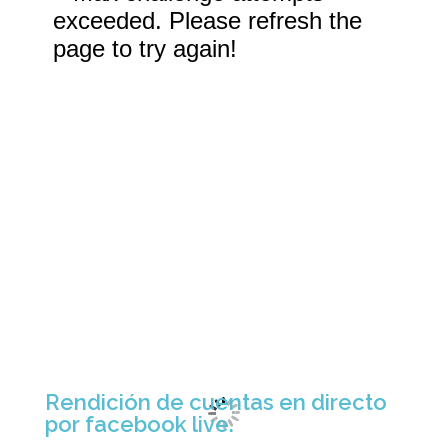
Rendición de cuentas en directo
por facebook live.