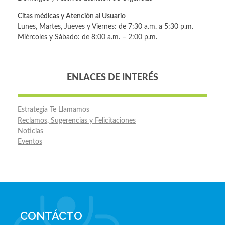
Citas médicas y Atención al Usuario
Lunes, Martes, Jueves y Viernes: de 7:30 a.m. a 5:30 p.m.
Miércoles y Sábado: de 8:00 a.m. – 2:00 p.m.
ENLACES DE INTERÉS
Estrategia Te Llamamos
Reclamos, Sugerencias y Felicitaciones
Noticias
Eventos
CONTÁCTO