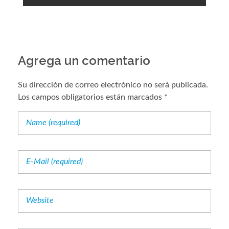
Agrega un comentario
Su dirección de correo electrónico no será publicada.
Los campos obligatorios están marcados *