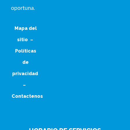
oportuna.
Mapa del
sitio
–
Políticas
de
privacidad
–
Contactenos