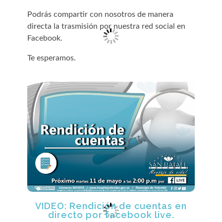
Podrás compartir con nosotros de manera
directa la trasmisión por nuestra red social en
Facebook.
Te esperamos.
VIDEO: Rendición de cuentas en
directo por facebook live.