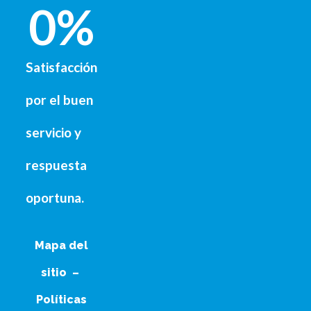
0
%
Satisfacción
por el buen
servicio y
respuesta
oportuna.
Mapa del
sitio
–
Políticas