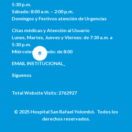
5:30 p.m.
Sábado: 8:00 a.m. – 2:00 p.m.
Domingos y Festivos atención de Urgencias
Citas médicas y Atención al Usua
rio
Lunes, Martes, Jueves y Viernes: de 7:30 a.m. a
5:30 p.m.
Miércoles y Sábado: de 8:00
EMAIL INSTITUCIONAL
_
Síguenos
Total Website Visits: 2762927
© 2025 Hospital San Rafael Yolombó. Todos los
derechos reservados.