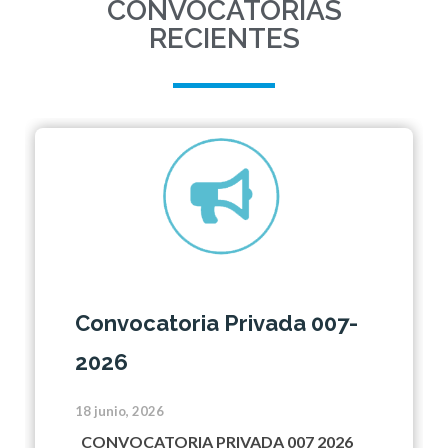
CONVOCATORIAS
RECIENTES
Convocatoria Privada 007-
2026
18 junio, 2026
CONVOCATORIA PRIVADA 007 2026