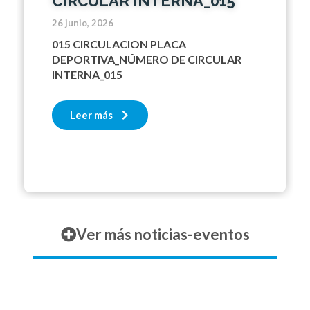
CIRCULAR INTERNA_015
26 junio, 2026
015 CIRCULACION PLACA
DEPORTIVA_NÚMERO DE CIRCULAR
INTERNA_015
Leer más
Ver más noticias-eventos