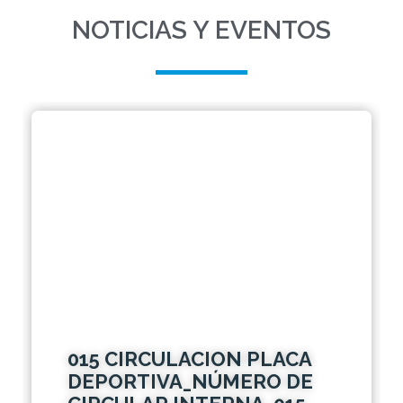
NOTICIAS Y EVENTOS
015 CIRCULACION PLACA
DEPORTIVA_NÚMERO DE