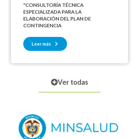
"CONSULTORÍA TÉCNICA
ESPECIALIZADA PARA LA
ELABORACIÓN DEL PLAN DE
CONTINGENCIA
Leer más
Ver todas