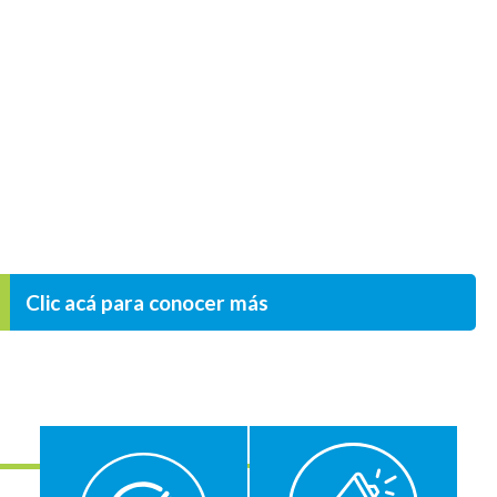
Clic acá para conocer más