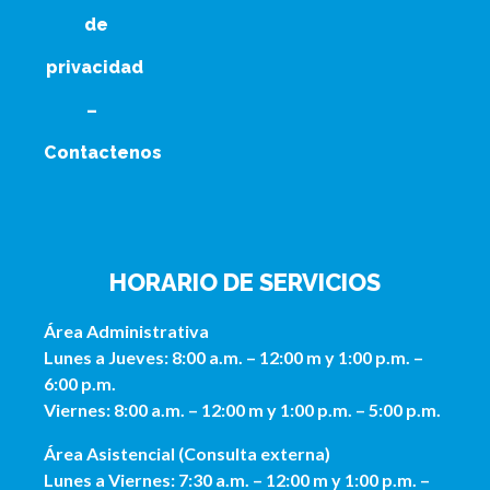
de
privacidad
–
Contactenos
HORARIO DE SERVICIOS
Área Administrativa
Lunes a Jueves: 8:00 a.m. – 12:00 m y 1:00 p.m. –
6:00 p.m.
Viernes: 8:00 a.m. – 12:00 m y 1:00 p.m. – 5:00 p.m.
Área Asistencial (Consulta externa)
Lunes a Viernes: 7:30 a.m. – 12:00 m y 1:00 p.m. –