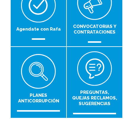
CONVOCATORIAS Y
Agendate con Rafa
CONTRATACIONES
PREGUNTAS,
PLANES
QUEJAS RECLAMOS,
ANTICORRUPCIÓN
SUGERENCIAS