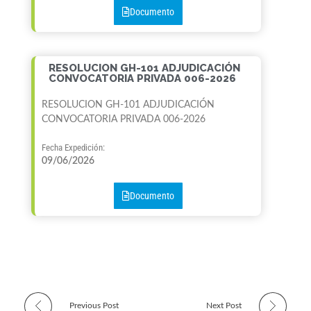
Documento
RESOLUCION GH-101 ADJUDICACIÓN
CONVOCATORIA PRIVADA 006-2026
RESOLUCION GH-101 ADJUDICACIÓN
CONVOCATORIA PRIVADA 006-2026
Fecha Expedición:
09/06/2026
Documento
Previous Post
Next Post