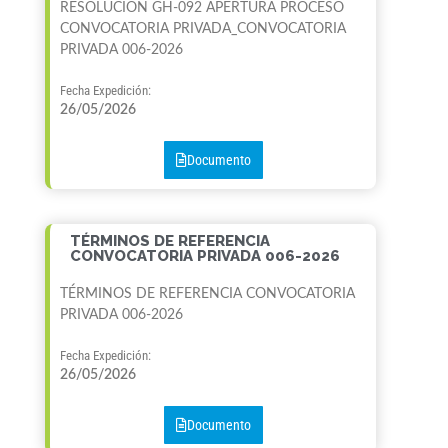
RESOLUCION GH-092 APERTURA PROCESO
CONVOCATORIA PRIVADA_CONVOCATORIA
PRIVADA 006-2026
Fecha Expedición:
26/05/2026
Documento
TÉRMINOS DE REFERENCIA
CONVOCATORIA PRIVADA 006-2026
TÉRMINOS DE REFERENCIA CONVOCATORIA
PRIVADA 006-2026
Fecha Expedición:
26/05/2026
Documento