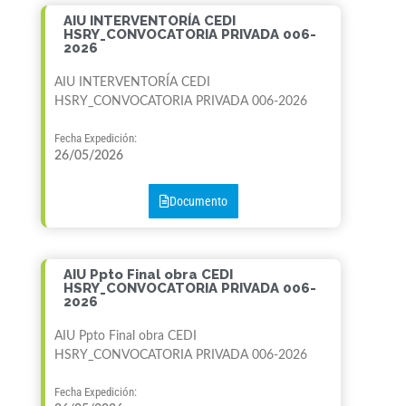
AIU INTERVENTORÍA CEDI
HSRY_CONVOCATORIA PRIVADA 006-
2026
AIU INTERVENTORÍA CEDI
HSRY_CONVOCATORIA PRIVADA 006-2026
Fecha Expedición:
26/05/2026
Documento
AIU Ppto Final obra CEDI
HSRY_CONVOCATORIA PRIVADA 006-
2026
AIU Ppto Final obra CEDI
HSRY_CONVOCATORIA PRIVADA 006-2026
Fecha Expedición: