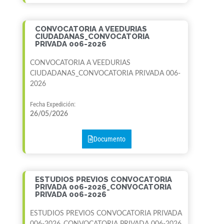
CONVOCATORIA A VEEDURIAS
CIUDADANAS_CONVOCATORIA
PRIVADA 006-2026
CONVOCATORIA A VEEDURIAS
CIUDADANAS_CONVOCATORIA PRIVADA 006-
2026
Fecha Expedición:
26/05/2026
Documento
ESTUDIOS PREVIOS CONVOCATORIA
PRIVADA 006-2026_CONVOCATORIA
PRIVADA 006-2026
ESTUDIOS PREVIOS CONVOCATORIA PRIVADA