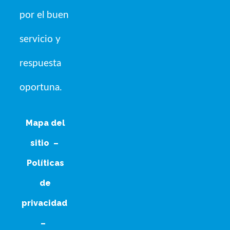
por el buen
servicio y
respuesta
oportuna.
Mapa del
sitio
–
Políticas
de
privacidad
–