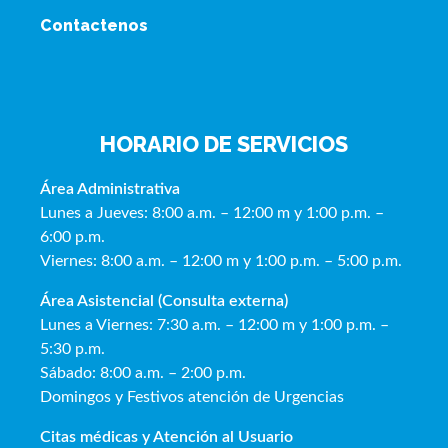
Contactenos
HORARIO DE SERVICIOS
Área Administrativa
Lunes a Jueves: 8:00 a.m. – 12:00 m y 1:00 p.m. –
6:00 p.m.
Viernes: 8:00 a.m. – 12:00 m y 1:00 p.m. – 5:00 p.m.
Área Asistencial (Consulta externa)
Lunes a Viernes: 7:30 a.m. – 12:00 m y 1:00 p.m. –
5:30 p.m.
Sábado: 8:00 a.m. – 2:00 p.m.
Domingos y Festivos atención de Urgencias
Citas médicas y Atención al Usua
rio