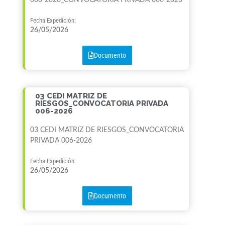
006-2026_CONVOCATORIA PRIVADA 006-2026
Fecha Expedición:
26/05/2026
Documento
03 CEDI MATRIZ DE
RIESGOS_CONVOCATORIA PRIVADA
006-2026
03 CEDI MATRIZ DE RIESGOS_CONVOCATORIA
PRIVADA 006-2026
Fecha Expedición:
26/05/2026
Documento