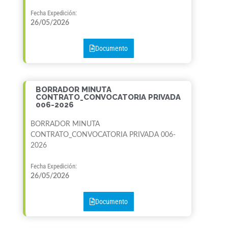
Fecha Expedición:
26/05/2026
Documento
BORRADOR MINUTA
CONTRATO_CONVOCATORIA PRIVADA
006-2026
BORRADOR MINUTA
CONTRATO_CONVOCATORIA PRIVADA 006-
2026
Fecha Expedición:
26/05/2026
Documento