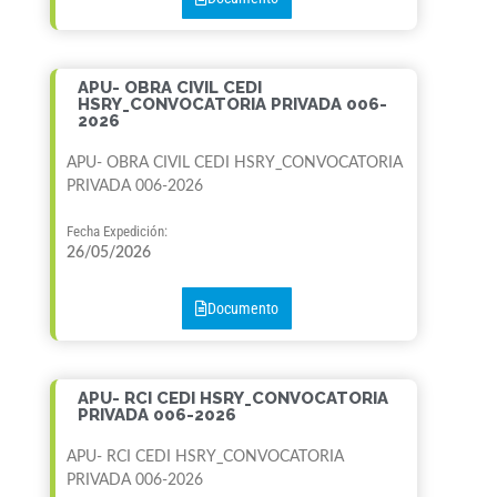
APU- OBRA CIVIL CEDI
HSRY_CONVOCATORIA PRIVADA 006-
2026
APU- OBRA CIVIL CEDI HSRY_CONVOCATORIA
PRIVADA 006-2026
Fecha Expedición:
26/05/2026
Documento
APU- RCI CEDI HSRY_CONVOCATORIA
PRIVADA 006-2026
APU- RCI CEDI HSRY_CONVOCATORIA
PRIVADA 006-2026