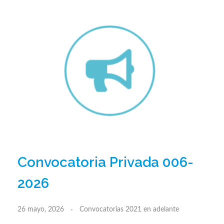
Convocatoria Privada 006-
2026
26 mayo, 2026
Convocatorias 2021 en adelante