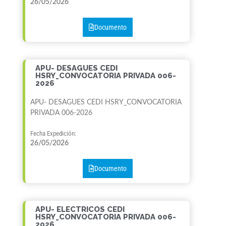
26/05/2026
Documento
APU- DESAGUES CEDI
HSRY_CONVOCATORIA PRIVADA 006-
2026
APU- DESAGUES CEDI HSRY_CONVOCATORIA
PRIVADA 006-2026
Fecha Expedición:
26/05/2026
Documento
APU- ELECTRICOS CEDI
HSRY_CONVOCATORIA PRIVADA 006-
2026