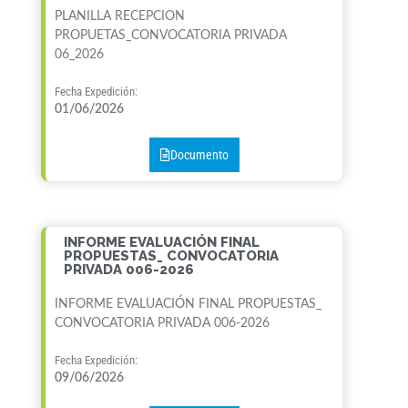
PLANILLA RECEPCION
PROPUETAS_CONVOCATORIA PRIVADA
06_2026
Fecha Expedición:
01/06/2026
Documento
INFORME EVALUACIÓN FINAL
PROPUESTAS_ CONVOCATORIA
PRIVADA 006-2026
INFORME EVALUACIÓN FINAL PROPUESTAS_
CONVOCATORIA PRIVADA 006-2026
Fecha Expedición:
09/06/2026