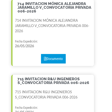
714 INVITACION MÓNICA ALEJANDRA
JARAMILLO V_CONVOCATORIA PRIVADA
006-2026
714 INVITACION MÓNICA ALEJANDRA
JARAMILLO V_CONVOCATORIA PRIVADA 006-
2026
Fecha Expedición:
26/05/2026
Documento
715 INVITACION R&U INGENIEROS
S_CONVOCATORIA PRIVADA 006-2026
715 INVITACION R&U INGENIEROS
S_CONVOCATORIA PRIVADA 006-2026
Fecha Expedición: