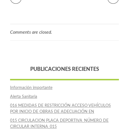
Comments are closed.
PUBLICACIONES RECIENTES
Información importante
Alerta Sanitaria
016 MEDIDAS DE RESTRICCIÓN ACCESO VEHÍCULOS
POR INICIO DE OBRAS DE ADECUACIÓN EN
015 CIRCULACION PLACA DEPORTIVA_NÚMERO DE
CIRCULAR INTERNA_015