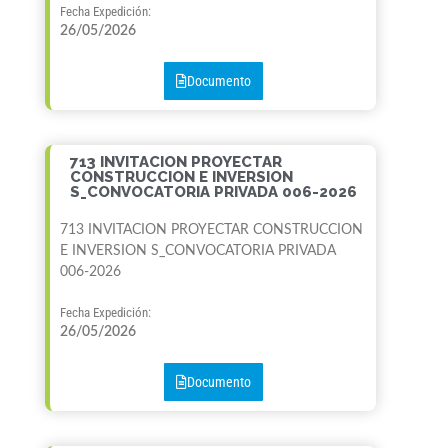
Fecha Expedición:
26/05/2026
Documento
713 INVITACION PROYECTAR
CONSTRUCCION E INVERSION
S_CONVOCATORIA PRIVADA 006-2026
713 INVITACION PROYECTAR CONSTRUCCION
E INVERSION S_CONVOCATORIA PRIVADA
006-2026
Fecha Expedición:
26/05/2026
Documento