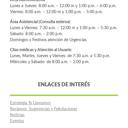
Lunes a Jueves: 8:00 a.m. – 12:00 m y 1:00 p.m. – 6:00 p.m.
Viernes: 8:00 a.m. – 12:00 m y 1:00 p.m. – 5:00 p.m.
Área Asistencial (Consulta externa)
Lunes a Viernes: 7:30 a.m. – 12:00 m y 1:00 p.m. – 5:30 p.m.
Sábado: 8:00 a.m. – 2:00 p.m.
Domingos y Festivos atención de Urgencias
Citas médicas y Atención al Usuario
Lunes, Martes, Jueves y Viernes: de 7:30 a.m. a 5:30 p.m.
Miércoles y Sábado: de 8:00 a.m. – 2:00 p.m.
ENLACES DE INTERÉS
Estrategia Te Llamamos
Reclamos, Sugerencias y Felicitaciones
Noticias
Eventos