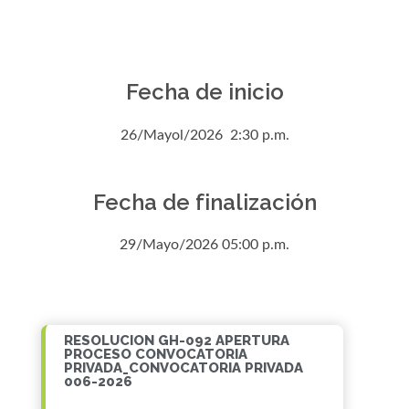
Fecha de inicio
26/Mayol/2026 2:30 p.m.
Fecha de finalización
29/Mayo/2026 05:00 p.m.
RESOLUCION GH-092 APERTURA
PROCESO CONVOCATORIA
PRIVADA_CONVOCATORIA PRIVADA
006-2026