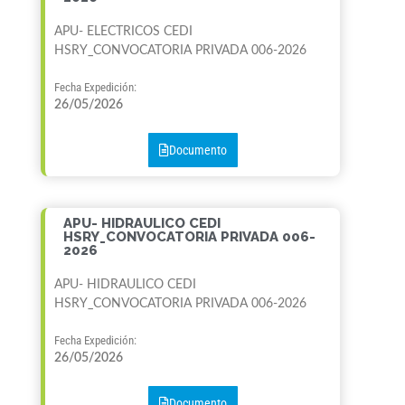
APU- ELECTRICOS CEDI
HSRY_CONVOCATORIA PRIVADA 006-2026
Fecha Expedición:
26/05/2026
Documento
APU- HIDRAULICO CEDI
HSRY_CONVOCATORIA PRIVADA 006-
2026
APU- HIDRAULICO CEDI
HSRY_CONVOCATORIA PRIVADA 006-2026
Fecha Expedición:
26/05/2026
Documento