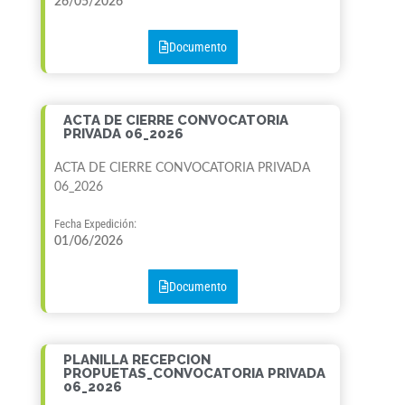
26/05/2026
Documento
ACTA DE CIERRE CONVOCATORIA
PRIVADA 06_2026
ACTA DE CIERRE CONVOCATORIA PRIVADA
06_2026
Fecha Expedición:
01/06/2026
Documento
PLANILLA RECEPCION
PROPUETAS_CONVOCATORIA PRIVADA
06_2026