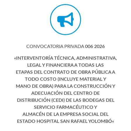
CONVOCATORIA PRIVADA
006 2026
«INTERVENTORÍA TÉCNICA, ADMINISTRATIVA,
LEGAL Y FINANCIERA A TODAS LAS
ETAPAS DEL CONTRATO DE OBRA PÚBLICA A
TODO COSTO (INCLUYE MATERIAL Y
MANO DE OBRA) PARA LA CONSTRUCCIÓN Y
ADECUACIÓN DEL CENTRO DE
DISTRIBUCIÓN (CEDI) DE LAS BODEGAS DEL
SERVICIO FARMACÉUTICO Y
ALMACÉN DE LA EMPRESA SOCIAL DEL
ESTADO HOSPITAL SAN RAFAEL YOLOMBÓ
«