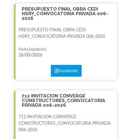
PRESUPUESTO FINAL OBRA CEDI
HSRY_CONVOCATORIA PRIVADA 006-
2026
PRESUPUESTO FINAL OBRA CEDI
HSRY_CONVOCATORIA PRIVADA 006-2026
Fecha Expedición:
26/05/2026
Documento
712 INVITACION CONVERGE
CONSTRUCTORES_CONVOCATORIA
PRIVADA 006-2026
712 INVITACION CONVERGE
CONSTRUCTORES_CONVOCATORIA PRIVADA
006-2026