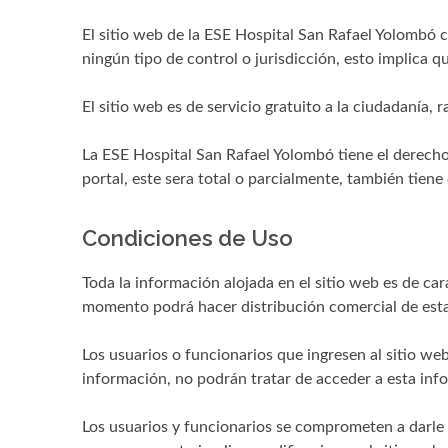
El sitio web de la ESE Hospital San Rafael Yolombó c
ningún tipo de control o jurisdicción, esto implica 
El sitio web es de servicio gratuito a la ciudadanía, 
La ESE Hospital San Rafael Yolombó tiene el derecho 
portal, este sera total o parcialmente, también tiene
Condiciones de Uso
Toda la información alojada en el sitio web es de ca
momento podrá hacer distribución comercial de esta,
Los usuarios o funcionarios que ingresen al sitio we
información, no podrán tratar de acceder a esta inf
Los usuarios y funcionarios se comprometen a darle 