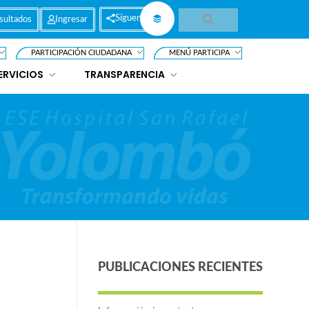
Síguenos
sultados
Ingresar
PARTICIPACIÓN CIUDADANA
MENÚ PARTICIPA
ERVICIOS
TRANSPARENCIA
PUBLICACIONES RECIENTES