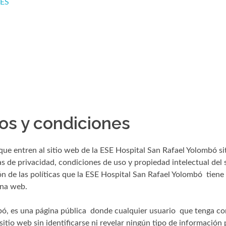
ES
os y condiciones
que entren al sitio web de la ESE Hospital San Rafael Yolombó s
 de privacidad, condiciones de uso y propiedad intelectual del s
n de las políticas que la ESE Hospital San Rafael Yolombó tiene
ina web.
ó, es una página pública donde cualquier usuario que tenga co
itio web sin identificarse ni revelar ningún tipo de información 