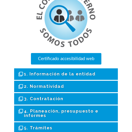
Certificado accesibilidad web
1. Información de la entidad
2. Normatividad
3. Contratación
4. Planeación, presupuesto e
informes
5. Trámites