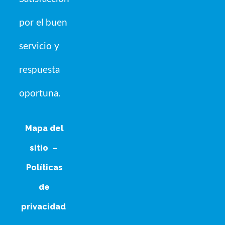
por el buen
servicio y
respuesta
oportuna.
Mapa del
sitio
–
Políticas
de
privacidad