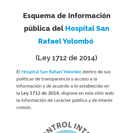
Esquema de Información
pública del
Hospital San
Rafael Yolombó
(Ley 1712 de 2014)
El
Hospital San Rafael Yolombó
dentro de sus
políticas de transparencia y acceso a la
información y de acuerdo a lo establecido en
la
Ley 1712 de 2014
, dispone en este sitio web
la información de carácter pública y de interés
común
.