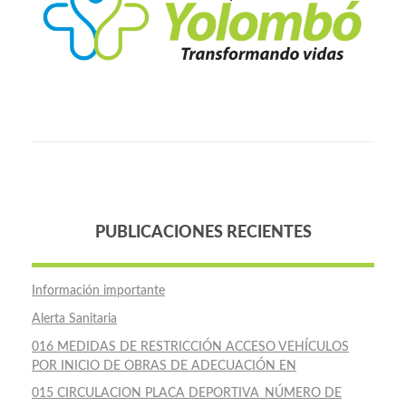
PUBLICACIONES RECIENTES
Información importante
Alerta Sanitaria
016 MEDIDAS DE RESTRICCIÓN ACCESO VEHÍCULOS
POR INICIO DE OBRAS DE ADECUACIÓN EN
015 CIRCULACION PLACA DEPORTIVA_NÚMERO DE