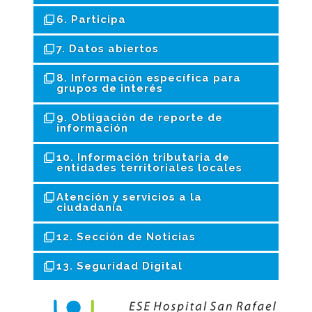
6. Participa
7. Datos abiertos
8. Información específica para
grupos de interés
9. Obligación de reporte de
información
10. Información tributaria de
entidades territoriales locales
Atención y servicios a la
ciudadanía
12. Sección de Noticias
13. Seguridad Digital