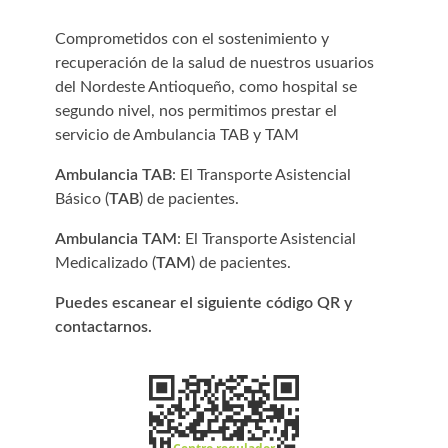
Comprometidos con el sostenimiento y
recuperación de la salud de nuestros usuarios
del Nordeste Antioqueño, como hospital se
segundo nivel, nos permitimos prestar el
servicio de Ambulancia TAB y TAM
Ambulancia TAB
: El Transporte Asistencial
Básico (
TAB
) de pacientes.
Ambulancia TAM
: El Transporte Asistencial
Medicalizado (
TAM
) de pacientes.
Puedes escanear el siguiente código QR y
contactarnos.