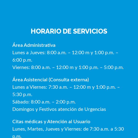
HORARIO DE SERVICIOS
Área Administrativa
Lunes a Jueves: 8:00 a.m. – 12:00 m y 1:00 p.m. –
6:00 p.m.
Viernes: 8:00 a.m. – 12:00 m y 1:00 p.m. – 5:00 p.m.
Área Asistencial (Consulta externa)
Lunes a Viernes: 7:30 a.m. – 12:00 m y 1:00 p.m. –
5:30 p.m.
Sábado: 8:00 a.m. – 2:00 p.m.
Domingos y Festivos atención de Urgencias
Citas médicas y Atención al Usua
rio
Lunes, Martes, Jueves y Viernes: de 7:30 a.m. a 5:30
p.m.