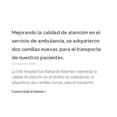
Mejorando la calidad de atención en el
servicio de ambulancia, se adquirieron
dos camillas nuevas, para el transporte
de nuestros pacientes.
26 octubre, 2020
La ESE Hospital San Rafael de Yolombó mejorando la
calidad de atención en el servicio de ambulancia, se
adquirieron dos camillas nuevas, para el transporte
Conoce toda la historia »
Haz clic aquí