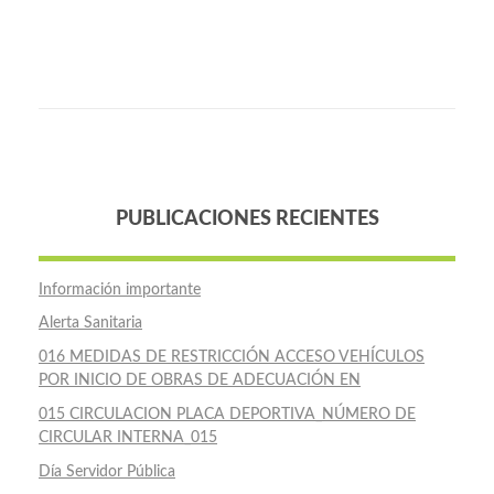
PUBLICACIONES RECIENTES
Información importante
Alerta Sanitaria
016 MEDIDAS DE RESTRICCIÓN ACCESO VEHÍCULOS
POR INICIO DE OBRAS DE ADECUACIÓN EN
015 CIRCULACION PLACA DEPORTIVA_NÚMERO DE
CIRCULAR INTERNA_015
Día Servidor Pública