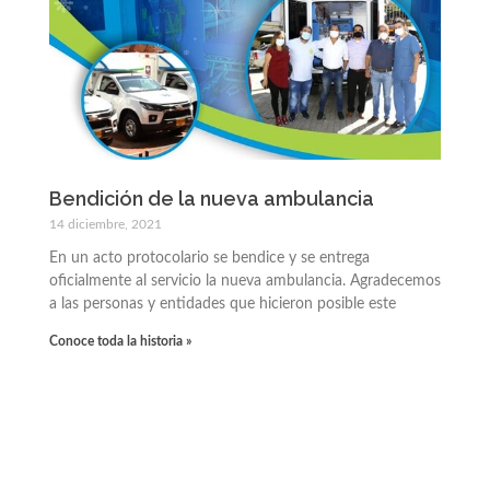
Bendición de la nueva ambulancia
14 diciembre, 2021
En un acto protocolario se bendice y se entrega
oficialmente al servicio la nueva ambulancia. Agradecemos
a las personas y entidades que hicieron posible este
Conoce toda la historia »