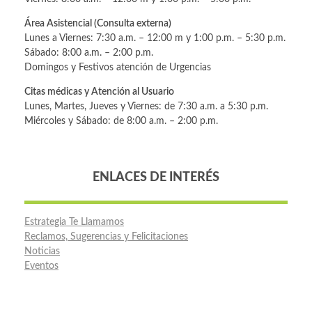
Área Asistencial (Consulta externa)
Lunes a Viernes: 7:30 a.m. – 12:00 m y 1:00 p.m. – 5:30 p.m.
Sábado: 8:00 a.m. – 2:00 p.m.
Domingos y Festivos atención de Urgencias
Citas médicas y Atención al Usuario
Lunes, Martes, Jueves y Viernes: de 7:30 a.m. a 5:30 p.m.
Miércoles y Sábado: de 8:00 a.m. – 2:00 p.m.
ENLACES DE INTERÉS
Estrategia Te Llamamos
Reclamos, Sugerencias y Felicitaciones
Noticias
Eventos