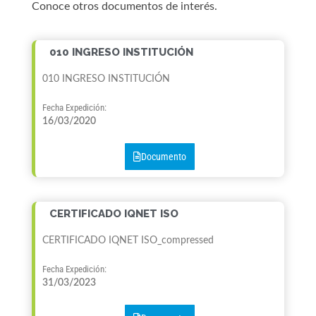
Conoce otros documentos de interés.
010 INGRESO INSTITUCIÓN
010 INGRESO INSTITUCIÓN
Fecha Expedición:
16/03/2020
Documento
CERTIFICADO IQNET ISO
CERTIFICADO IQNET ISO_compressed
Fecha Expedición:
31/03/2023