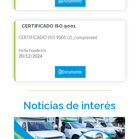
Documento
CERTIFICADO ISO 9001
CERTIFICADO ISO 9001 (2)_compressed
Fecha Expedición:
20/12/2024
Documento
Noticias de interés