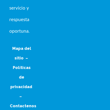
servicio y
respuesta
oportuna.
Mapa del
sitio
–
Políticas
de
privacidad
–
Contactenos