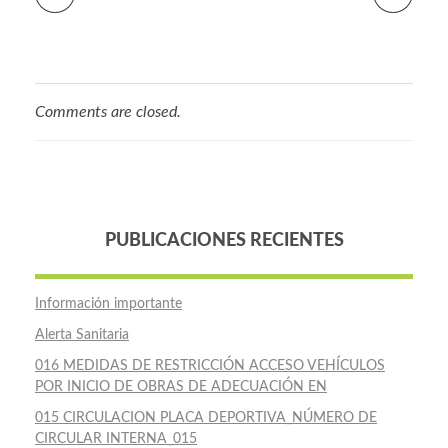
Comments are closed.
PUBLICACIONES RECIENTES
Información importante
Alerta Sanitaria
016 MEDIDAS DE RESTRICCIÓN ACCESO VEHÍCULOS
POR INICIO DE OBRAS DE ADECUACIÓN EN
015 CIRCULACION PLACA DEPORTIVA_NÚMERO DE
CIRCULAR INTERNA_015