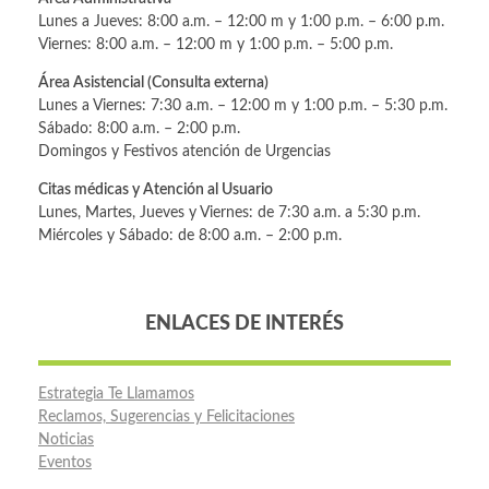
Lunes a Jueves: 8:00 a.m. – 12:00 m y 1:00 p.m. – 6:00 p.m.
Viernes: 8:00 a.m. – 12:00 m y 1:00 p.m. – 5:00 p.m.
Área Asistencial (Consulta externa)
Lunes a Viernes: 7:30 a.m. – 12:00 m y 1:00 p.m. – 5:30 p.m.
Sábado: 8:00 a.m. – 2:00 p.m.
Domingos y Festivos atención de Urgencias
Citas médicas y Atención al Usuario
Lunes, Martes, Jueves y Viernes: de 7:30 a.m. a 5:30 p.m.
Miércoles y Sábado: de 8:00 a.m. – 2:00 p.m.
ENLACES DE INTERÉS
Estrategia Te Llamamos
Reclamos, Sugerencias y Felicitaciones
Noticias
Eventos