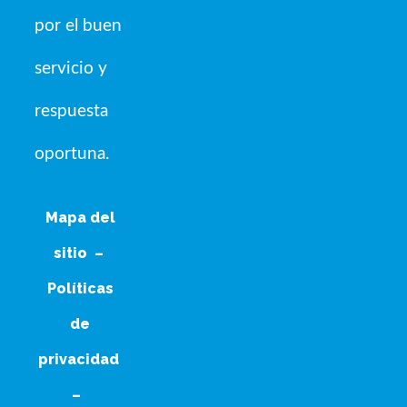
por el buen
servicio y
respuesta
oportuna.
Mapa del
sitio
–
Políticas
de
privacidad
–