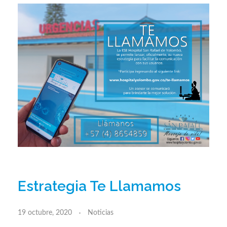
Estrategia Te Llamamos
19 octubre, 2020
Noticias