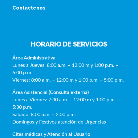
Contactenos
HORARIO DE SERVICIOS
Área Administrativa
Lunes a Jueves: 8:00 a.m. – 12:00 m y 1:00 p.m. –
6:00 p.m.
Viernes: 8:00 a.m. – 12:00 m y 1:00 p.m. – 5:00 p.m.
Área Asistencial (Consulta externa)
Lunes a Viernes: 7:30 a.m. – 12:00 m y 1:00 p.m. –
5:30 p.m.
Sábado: 8:00 a.m. – 2:00 p.m.
Domingos y Festivos atención de Urgencias
Citas médicas y Atención al Usua
rio