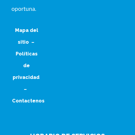
oportuna.
Mapa del
sitio
–
Políticas
de
privacidad
–
Contactenos