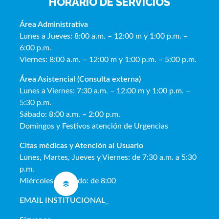
HORARIO DE SERVICIOS
Área Administrativa
Lunes a Jueves: 8:00 a.m. – 12:00 m y 1:00 p.m. –
6:00 p.m.
Viernes: 8:00 a.m. – 12:00 m y 1:00 p.m. – 5:00 p.m.
Área Asistencial (Consulta externa)
Lunes a Viernes: 7:30 a.m. – 12:00 m y 1:00 p.m. –
5:30 p.m.
Sábado: 8:00 a.m. – 2:00 p.m.
Domingos y Festivos atención de Urgencias
Citas médicas y Atención al Usua
rio
Lunes, Martes, Jueves y Viernes: de 7:30 a.m. a 5:30
p.m.
Miércoles y Sábado: de 8:00
EMAIL INSTITUCIONAL
_