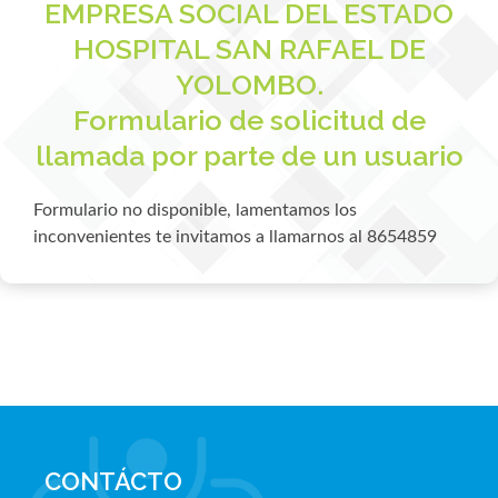
EMPRESA SOCIAL DEL ESTADO
HOSPITAL SAN RAFAEL DE
YOLOMBO.
Formulario de solicitud de
llamada por parte de un usuario
Formulario no disponible, lamentamos los
inconvenientes te invitamos a llamarnos al 8654859
CONTÁCTO