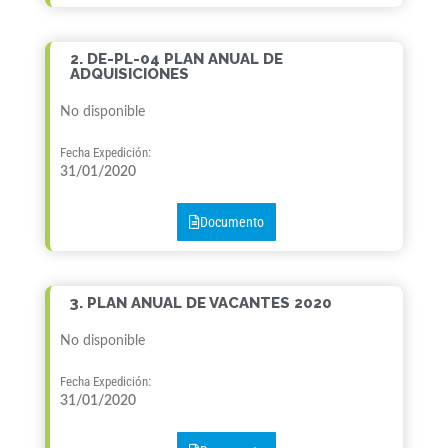
2. DE-PL-04 PLAN ANUAL DE
ADQUISICIONES
No disponible
Fecha Expedición:
31/01/2020
Documento
3. PLAN ANUAL DE VACANTES 2020
No disponible
Fecha Expedición:
31/01/2020