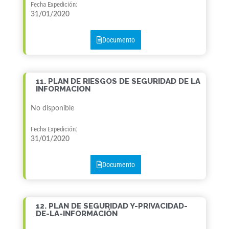
Fecha Expedición:
31/01/2020
Documento
11. PLAN DE RIESGOS DE SEGURIDAD DE LA
INFORMACION
No disponible
Fecha Expedición:
31/01/2020
Documento
12. PLAN DE SEGURIDAD Y-PRIVACIDAD-
DE-LA-INFORMACIÓN