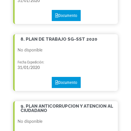
31/01/2020
Documento
8. PLAN DE TRABAJO SG-SST 2020
No disponible
Fecha Expedición:
31/01/2020
Documento
9. PLAN ANTICORRUPCION Y ATENCION AL
CIUDADANO
No disponible