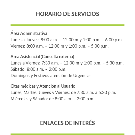
HORARIO DE SERVICIOS
Área Administrativa
Lunes a Jueves: 8:00 a.m. – 12:00 m y 1:00 p.m. – 6:00 p.m.
Viernes: 8:00 a.m. – 12:00 m y 1:00 p.m. – 5:00 p.m.
Área Asistencial (Consulta externa)
Lunes a Viernes: 7:30 a.m. – 12:00 m y 1:00 p.m. – 5:30 p.m.
Sábado: 8:00 a.m. – 2:00 p.m.
Domingos y Festivos atención de Urgencias
Citas médicas y Atención al Usuario
Lunes, Martes, Jueves y Viernes: de 7:30 a.m. a 5:30 p.m.
Miércoles y Sábado: de 8:00 a.m. – 2:00 p.m.
ENLACES DE INTERÉS