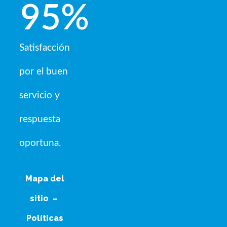
95
%
Satisfacción
por el buen
servicio y
respuesta
oportuna.
Mapa del
sitio
–
Políticas