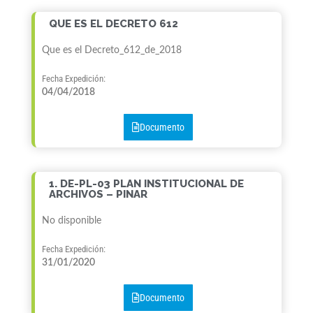
QUE ES EL DECRETO 612
Que es el Decreto_612_de_2018
Fecha Expedición:
04/04/2018
Documento
1. DE-PL-03 PLAN INSTITUCIONAL DE
ARCHIVOS – PINAR
No disponible
Fecha Expedición:
31/01/2020
Documento