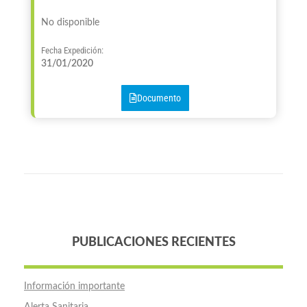
No disponible
Fecha Expedición:
31/01/2020
Documento
PUBLICACIONES RECIENTES
Información importante