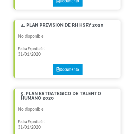
Documento
4. PLAN PREVISION DE RH HSRY 2020
No disponible
Fecha Expedición:
31/01/2020
Documento
5. PLAN ESTRATEGICO DE TALENTO
HUMANO 2020
No disponible
Fecha Expedición:
31/01/2020