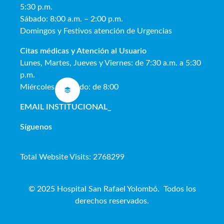
5:30 p.m.
Sábado: 8:00 a.m. – 2:00 p.m.
Domingos y Festivos atención de Urgencias
Citas médicas y Atención al Usua
rio
Lunes, Martes, Jueves y Viernes: de 7:30 a.m. a 5:30
p.m.
Miércoles y Sábado: de 8:00
EMAIL INSTITUCIONAL
_
Síguenos
Total Website Visits: 2768299
© 2025 Hospital San Rafael Yolombó. Todos los
derechos reservados.