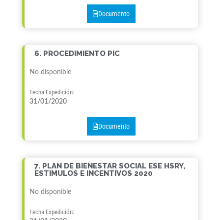
Documento
6. PROCEDIMIENTO PIC
No disponible
Fecha Expedición:
31/01/2020
Documento
7. PLAN DE BIENESTAR SOCIAL ESE HSRY,
ESTIMULOS E INCENTIVOS 2020
No disponible
Fecha Expedición: