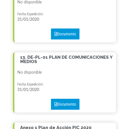
No disponible
Fecha Expedición:
31/01/2020
Documento
13. DE-PL-01 PLAN DE COMUNICACIONES Y
MEDIOS
No disponible
Fecha Expedición:
31/01/2020
Documento
Anexo 1 Plan de Acción PIC 2020