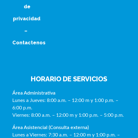
de
privacidad
–
Contactenos
HORARIO DE SERVICIOS
Área Administrativa
Lunes a Jueves: 8:00 a.m. – 12:00 m y 1:00 p.m. –
6:00 p.m.
Viernes: 8:00 a.m. – 12:00 m y 1:00 p.m. – 5:00 p.m.
Área Asistencial (Consulta externa)
Lunes a Viernes: 7:30 a.m. – 12:00 m y 1:00 p.m. –