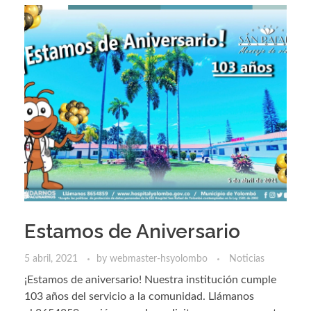
Estamos de Aniversario
5 abril, 2021
by
webmaster-hsyolombo
Noticias
¡Estamos de aniversario! Nuestra institución cumple
103 años del servicio a la comunidad. Llámanos