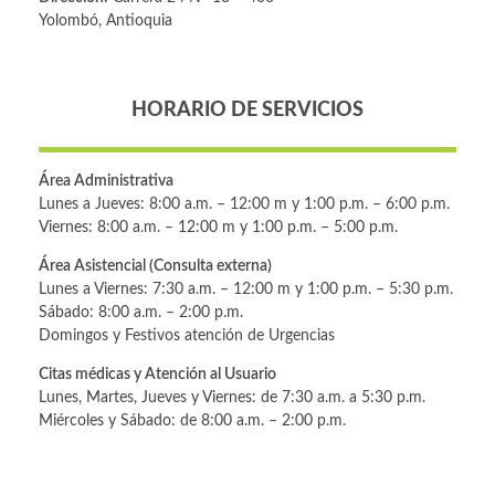
Yolombó, Antioquia
HORARIO DE SERVICIOS
Área Administrativa
Lunes a Jueves: 8:00 a.m. – 12:00 m y 1:00 p.m. – 6:00 p.m.
Viernes: 8:00 a.m. – 12:00 m y 1:00 p.m. – 5:00 p.m.
Área Asistencial (Consulta externa)
Lunes a Viernes: 7:30 a.m. – 12:00 m y 1:00 p.m. – 5:30 p.m.
Sábado: 8:00 a.m. – 2:00 p.m.
Domingos y Festivos atención de Urgencias
Citas médicas y Atención al Usuario
Lunes, Martes, Jueves y Viernes: de 7:30 a.m. a 5:30 p.m.
Miércoles y Sábado: de 8:00 a.m. – 2:00 p.m.