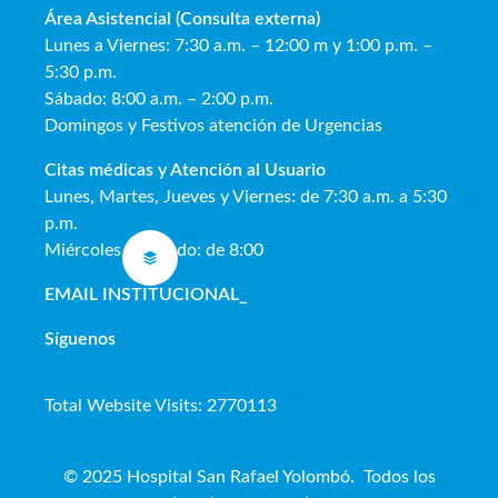
Área Asistencial (Consulta externa)
Lunes a Viernes: 7:30 a.m. – 12:00 m y 1:00 p.m. –
5:30 p.m.
Sábado: 8:00 a.m. – 2:00 p.m.
Domingos y Festivos atención de Urgencias
Citas médicas y Atención al Usua
rio
Lunes, Martes, Jueves y Viernes: de 7:30 a.m. a 5:30
p.m.
Miércoles y Sábado: de 8:00
EMAIL INSTITUCIONAL
_
Síguenos
Total Website Visits: 2770113
© 2025 Hospital San Rafael Yolombó. Todos los