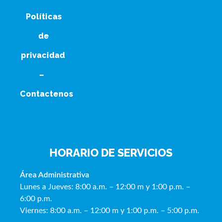
Políticas
de
privacidad
–
Contactenos
HORARIO DE SERVICIOS
Área Administrativa
Lunes a Jueves: 8:00 a.m. – 12:00 m y 1:00 p.m. –
6:00 p.m.
Viernes: 8:00 a.m. – 12:00 m y 1:00 p.m. – 5:00 p.m.