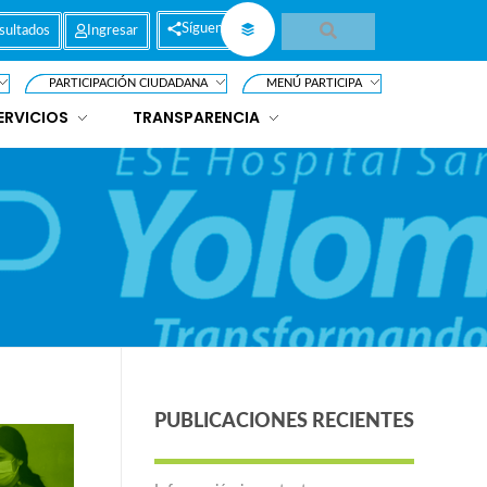
Síguenos
sultados
Ingresar
PARTICIPACIÓN CIUDADANA
MENÚ PARTICIPA
ERVICIOS
TRANSPARENCIA
PUBLICACIONES RECIENTES