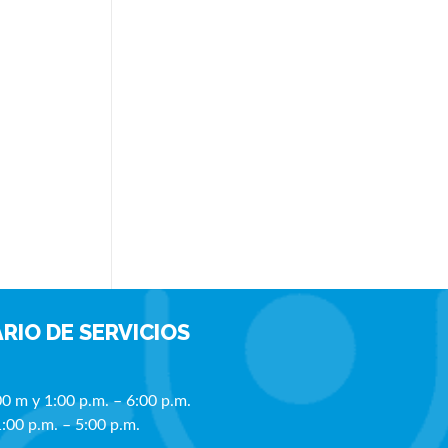
RIO DE SERVICIOS
00 m y 1:00 p.m. – 6:00 p.m.
1:00 p.m. – 5:00 p.m.