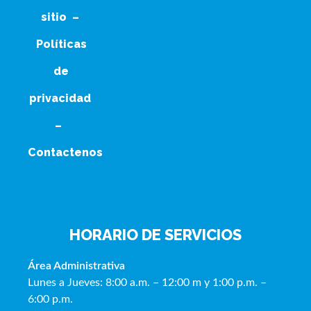
sitio
–
Políticas
de
privacidad
–
Contactenos
HORARIO DE SERVICIOS
Área Administrativa
Lunes a Jueves: 8:00 a.m. – 12:00 m y 1:00 p.m. –
6:00 p.m.