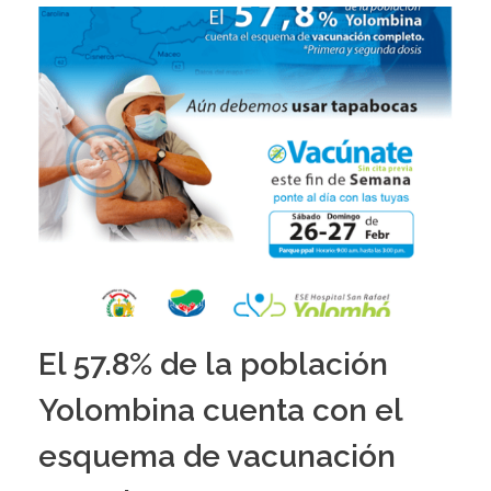
El 57.8% de la población
Yolombina cuenta con el
esquema de vacunación