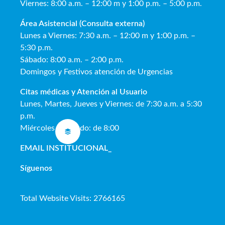
Viernes: 8:00 a.m. – 12:00 m y 1:00 p.m. – 5:00 p.m.
Área Asistencial (Consulta externa)
Lunes a Viernes: 7:30 a.m. – 12:00 m y 1:00 p.m. –
5:30 p.m.
Sábado: 8:00 a.m. – 2:00 p.m.
Domingos y Festivos atención de Urgencias
Citas médicas y Atención al Usua
rio
Lunes, Martes, Jueves y Viernes: de 7:30 a.m. a 5:30
p.m.
Miércoles y Sábado: de 8:00
EMAIL INSTITUCIONAL
_
Síguenos
Total Website Visits: 2766165