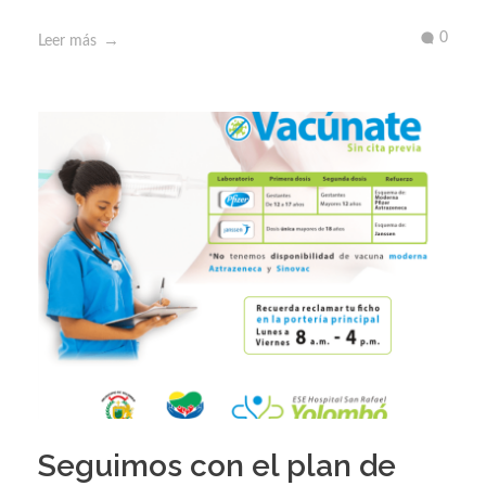
0
Leer más
Seguimos con el plan de