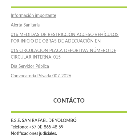
Información importante
Alerta Sanitaria
016 MEDIDAS DE RESTRICCIÓN ACCESO VEHÍCULOS
POR INICIO DE OBRAS DE ADECUACIÓN EN
015 CIRCULACION PLACA DEPORTIVA_NÚMERO DE
CIRCULAR INTERNA_015
Día Servidor Pública
Convocatoria Privada 007-2026
CONTÁCTO
E.S.E. SAN RAFAEL DE YOLOMBÓ
Teléfono: +
57 (4) 865 48 59
Notificaciones judiciales.