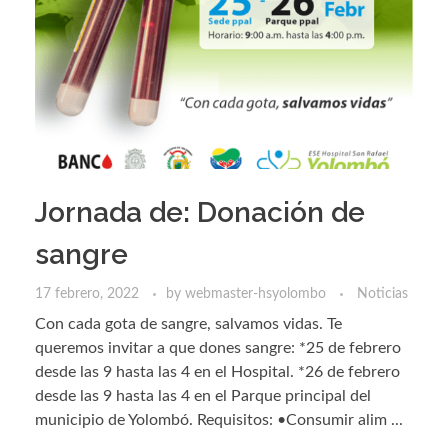
Jornada de: Donación de
sangre
17 febrero, 2022
by
webmaster-hsyolombo
Noticias
Con cada gota de sangre, salvamos vidas. Te
queremos invitar a que dones sangre: *25 de febrero
desde las 9 hasta las 4 en el Hospital. *26 de febrero
desde las 9 hasta las 4 en el Parque principal del
municipio de Yolombó. Requisitos: •Consumir alim ...