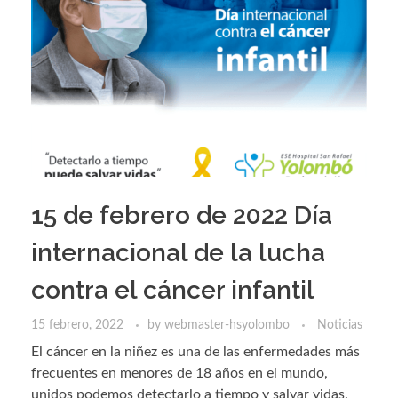
15 de febrero de 2022 Día
internacional de la lucha
contra el cáncer infantil
15 febrero, 2022
by
webmaster-hsyolombo
Noticias
El cáncer en la niñez es una de las enfermedades más
frecuentes en menores de 18 años en el mundo,
unidos podemos detectarlo a tiempo y salvar vidas.