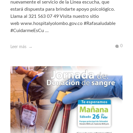
nuevamente el servicio de la Linea escucha, que
estará dispuesta para brindarte apoyo psicológico.
Llama al 321 563 07 49 Visita nuestro sitio
web www.hospitalyolombo.gov.co #Rafasaludable
#CuidarmeEsCu ...
0
Leer más