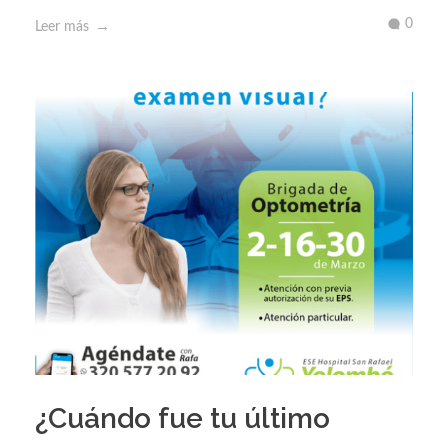
0
Leer más
¿Cuándo fue tu último