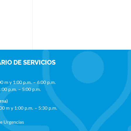
RIO DE SERVICIOS
00 m y 1:00 p.m. – 6:00 p.m.
1:00 p.m. – 5:00 p.m.
rna)
:00 m y 1:00 p.m. – 5:30 p.m.
de Urgencias