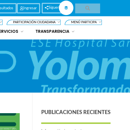
Síguenos
sultados
Ingresar
PARTICIPACIÓN CIUDADANA
MENÚ PARTICIPA
ERVICIOS
TRANSPARENCIA
PUBLICACIONES RECIENTES