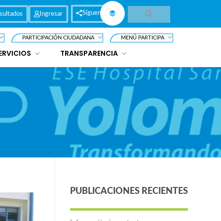
Síguenos
sultados
Ingresar
PARTICIPACIÓN CIUDADANA
MENÚ PARTICIPA
ERVICIOS
TRANSPARENCIA
PUBLICACIONES RECIENTES