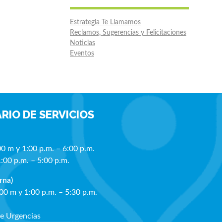
Estrategia Te Llamamos
Reclamos, Sugerencias y Felicitaciones
Noticias
Eventos
RIO DE SERVICIOS
00 m y 1:00 p.m. – 6:00 p.m.
1:00 p.m. – 5:00 p.m.
rna)
:00 m y 1:00 p.m. – 5:30 p.m.
de Urgencias