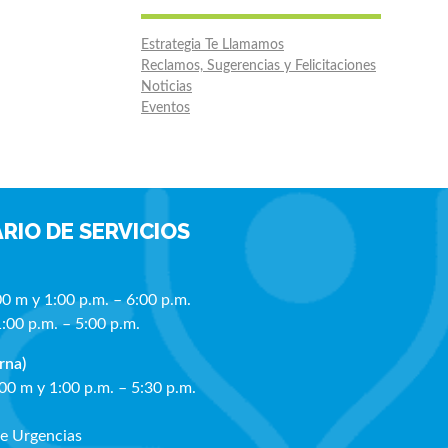
Estrategia Te Llamamos
Reclamos, Sugerencias y Felicitaciones
Noticias
Eventos
RIO DE SERVICIOS
00 m y 1:00 p.m. – 6:00 p.m.
1:00 p.m. – 5:00 p.m.
rna)
:00 m y 1:00 p.m. – 5:30 p.m.
de Urgencias