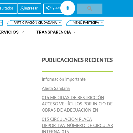
Síguenos
sultados
Ingresar
PARTICIPACIÓN CIUDADANA
MENÚ PARTICIPA
ERVICIOS
TRANSPARENCIA
PUBLICACIONES RECIENTES
Información importante
Alerta Sanitaria
016 MEDIDAS DE RESTRICCIÓN
ACCESO VEHÍCULOS POR INICIO DE
OBRAS DE ADECUACIÓN EN
015 CIRCULACION PLACA
DEPORTIVA_NÚMERO DE CIRCULAR
INTERNA_015