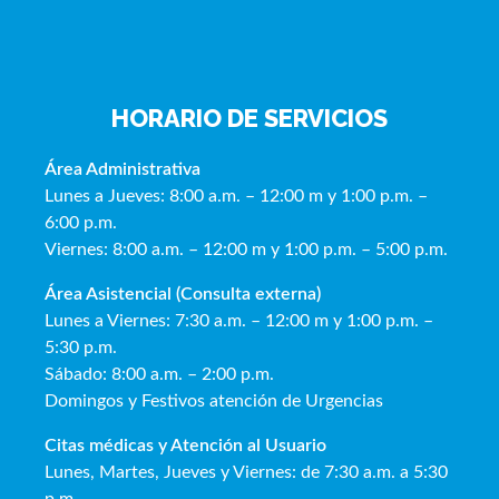
HORARIO DE SERVICIOS
Área Administrativa
Lunes a Jueves: 8:00 a.m. – 12:00 m y 1:00 p.m. –
6:00 p.m.
Viernes: 8:00 a.m. – 12:00 m y 1:00 p.m. – 5:00 p.m.
Área Asistencial (Consulta externa)
Lunes a Viernes: 7:30 a.m. – 12:00 m y 1:00 p.m. –
5:30 p.m.
Sábado: 8:00 a.m. – 2:00 p.m.
Domingos y Festivos atención de Urgencias
Citas médicas y Atención al Usua
rio
Lunes, Martes, Jueves y Viernes: de 7:30 a.m. a 5:30
p.m.