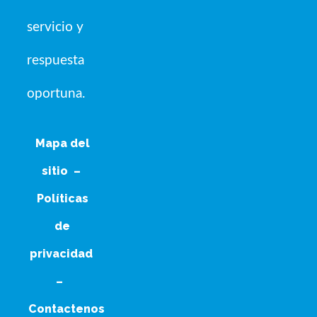
servicio y
respuesta
oportuna.
Mapa del
sitio
–
Políticas
de
privacidad
–
Contactenos