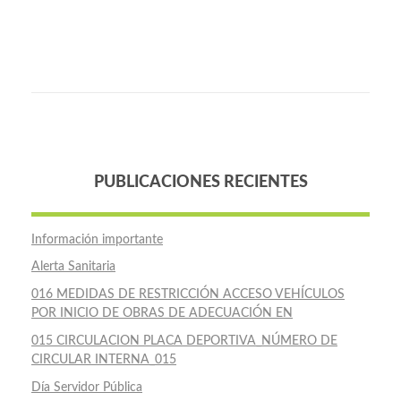
PUBLICACIONES RECIENTES
Información importante
Alerta Sanitaria
016 MEDIDAS DE RESTRICCIÓN ACCESO VEHÍCULOS
POR INICIO DE OBRAS DE ADECUACIÓN EN
015 CIRCULACION PLACA DEPORTIVA_NÚMERO DE
CIRCULAR INTERNA_015
Día Servidor Pública