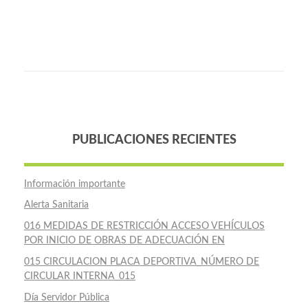
PUBLICACIONES RECIENTES
Información importante
Alerta Sanitaria
016 MEDIDAS DE RESTRICCIÓN ACCESO VEHÍCULOS
POR INICIO DE OBRAS DE ADECUACIÓN EN
015 CIRCULACION PLACA DEPORTIVA_NÚMERO DE
CIRCULAR INTERNA_015
Día Servidor Pública