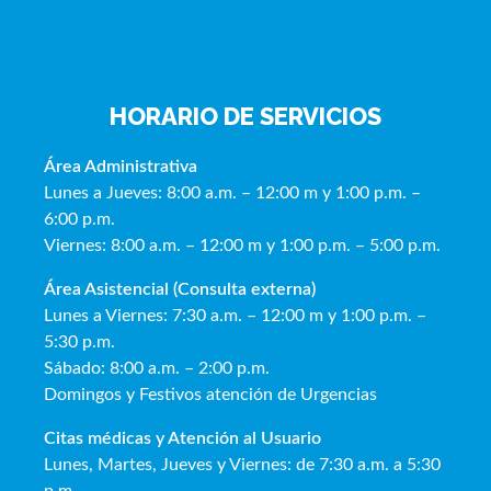
HORARIO DE SERVICIOS
Área Administrativa
Lunes a Jueves: 8:00 a.m. – 12:00 m y 1:00 p.m. –
6:00 p.m.
Viernes: 8:00 a.m. – 12:00 m y 1:00 p.m. – 5:00 p.m.
Área Asistencial (Consulta externa)
Lunes a Viernes: 7:30 a.m. – 12:00 m y 1:00 p.m. –
5:30 p.m.
Sábado: 8:00 a.m. – 2:00 p.m.
Domingos y Festivos atención de Urgencias
Citas médicas y Atención al Usua
rio
Lunes, Martes, Jueves y Viernes: de 7:30 a.m. a 5:30
p.m.