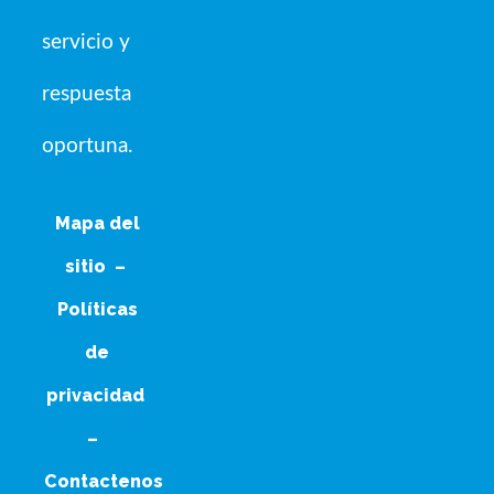
servicio y
respuesta
oportuna.
Mapa del
sitio
–
Políticas
de
privacidad
–
Contactenos