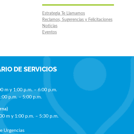
Estrategia Te Llamamos
Reclamos, Sugerencias y Felicitaciones
Noticias
Eventos
RIO DE SERVICIOS
00 m y 1:00 p.m. – 6:00 p.m.
1:00 p.m. – 5:00 p.m.
rna)
:00 m y 1:00 p.m. – 5:30 p.m.
de Urgencias