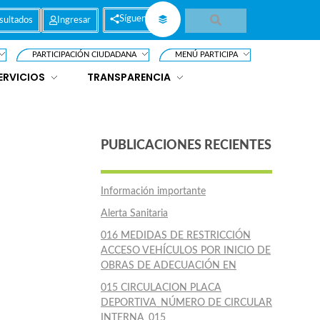
Síguenos
sultados
Ingresar
PARTICIPACIÓN CIUDADANA
MENÚ PARTICIPA
ERVICIOS
TRANSPARENCIA
PUBLICACIONES RECIENTES
Información importante
Alerta Sanitaria
016 MEDIDAS DE RESTRICCIÓN
ACCESO VEHÍCULOS POR INICIO DE
OBRAS DE ADECUACIÓN EN
015 CIRCULACION PLACA
DEPORTIVA_NÚMERO DE CIRCULAR
INTERNA_015