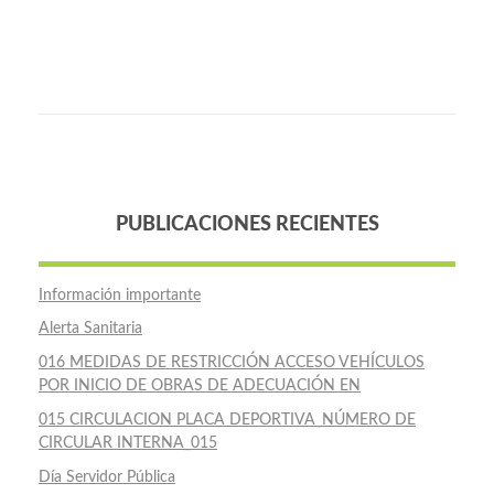
PUBLICACIONES RECIENTES
Información importante
Alerta Sanitaria
016 MEDIDAS DE RESTRICCIÓN ACCESO VEHÍCULOS
POR INICIO DE OBRAS DE ADECUACIÓN EN
015 CIRCULACION PLACA DEPORTIVA_NÚMERO DE
CIRCULAR INTERNA_015
Día Servidor Pública