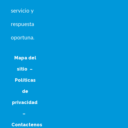
servicio y
respuesta
oportuna.
Mapa del
sitio
–
Políticas
de
privacidad
–
Contactenos