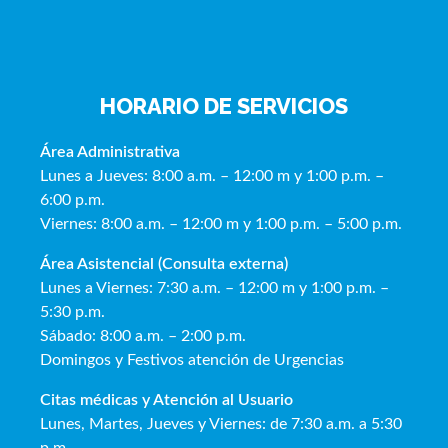
HORARIO DE SERVICIOS
Área Administrativa
Lunes a Jueves: 8:00 a.m. – 12:00 m y 1:00 p.m. –
6:00 p.m.
Viernes: 8:00 a.m. – 12:00 m y 1:00 p.m. – 5:00 p.m.
Área Asistencial (Consulta externa)
Lunes a Viernes: 7:30 a.m. – 12:00 m y 1:00 p.m. –
5:30 p.m.
Sábado: 8:00 a.m. – 2:00 p.m.
Domingos y Festivos atención de Urgencias
Citas médicas y Atención al Usua
rio
Lunes, Martes, Jueves y Viernes: de 7:30 a.m. a 5:30
p.m.