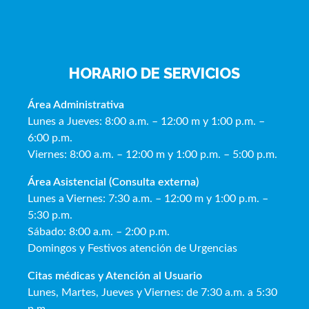
HORARIO DE SERVICIOS
Área Administrativa
Lunes a Jueves: 8:00 a.m. – 12:00 m y 1:00 p.m. –
6:00 p.m.
Viernes: 8:00 a.m. – 12:00 m y 1:00 p.m. – 5:00 p.m.
Área Asistencial (Consulta externa)
Lunes a Viernes: 7:30 a.m. – 12:00 m y 1:00 p.m. –
5:30 p.m.
Sábado: 8:00 a.m. – 2:00 p.m.
Domingos y Festivos atención de Urgencias
Citas médicas y Atención al Usua
rio
Lunes, Martes, Jueves y Viernes: de 7:30 a.m. a 5:30
p.m.