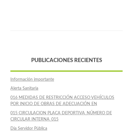
PUBLICACIONES RECIENTES
Información importante
Alerta Sanitaria
016 MEDIDAS DE RESTRICCIÓN ACCESO VEHÍCULOS
POR INICIO DE OBRAS DE ADECUACIÓN EN
015 CIRCULACION PLACA DEPORTIVA_NÚMERO DE
CIRCULAR INTERNA_015
Día Servidor Pública