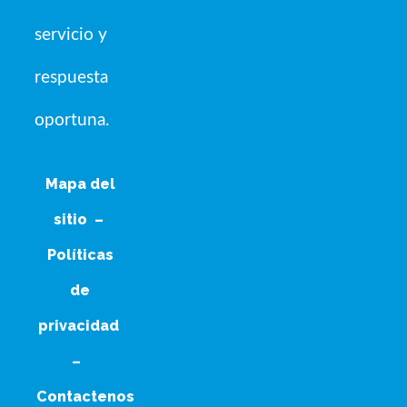
servicio y
respuesta
oportuna.
Mapa del
sitio
–
Políticas
de
privacidad
–
Contactenos