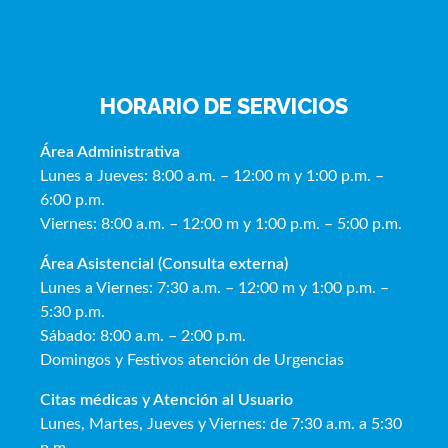
HORARIO DE SERVICIOS
Área Administrativa
Lunes a Jueves: 8:00 a.m. – 12:00 m y 1:00 p.m. –
6:00 p.m.
Viernes: 8:00 a.m. – 12:00 m y 1:00 p.m. – 5:00 p.m.
Área Asistencial (Consulta externa)
Lunes a Viernes: 7:30 a.m. – 12:00 m y 1:00 p.m. –
5:30 p.m.
Sábado: 8:00 a.m. – 2:00 p.m.
Domingos y Festivos atención de Urgencias
Citas médicas y Atención al Usua
rio
Lunes, Martes, Jueves y Viernes: de 7:30 a.m. a 5:30
p.m.