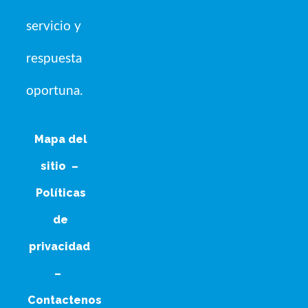
servicio y
respuesta
oportuna.
Mapa del
sitio
–
Políticas
de
privacidad
–
Contactenos