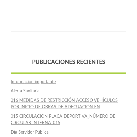
PUBLICACIONES RECIENTES
Información importante
Alerta Sanitaria
016 MEDIDAS DE RESTRICCIÓN ACCESO VEHÍCULOS
POR INICIO DE OBRAS DE ADECUACIÓN EN
015 CIRCULACION PLACA DEPORTIVA_NÚMERO DE
CIRCULAR INTERNA_015
Día Servidor Pública