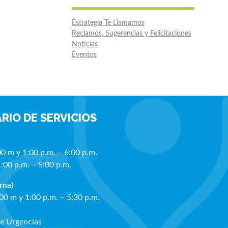
Estrategia Te Llamamos
Reclamos, Sugerencias y Felicitaciones
Noticias
Eventos
RIO DE SERVICIOS
00 m y 1:00 p.m. – 6:00 p.m.
1:00 p.m. – 5:00 p.m.
rna)
:00 m y 1:00 p.m. – 5:30 p.m.
de Urgencias