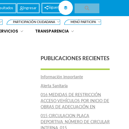
Síguenos
sultados
Ingresar
PARTICIPACIÓN CIUDADANA
MENÚ PARTICIPA
ERVICIOS
TRANSPARENCIA
PUBLICACIONES RECIENTES
Información importante
Alerta Sanitaria
016 MEDIDAS DE RESTRICCIÓN
ACCESO VEHÍCULOS POR INICIO DE
OBRAS DE ADECUACIÓN EN
015 CIRCULACION PLACA
DEPORTIVA_NÚMERO DE CIRCULAR
INTERNA_015