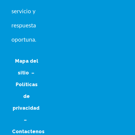
servicio y
respuesta
oportuna.
Mapa del
sitio
–
Políticas
de
privacidad
–
Contactenos