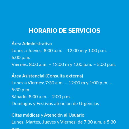
HORARIO DE SERVICIOS
Área Administrativa
Lunes a Jueves: 8:00 a.m. – 12:00 m y 1:00 p.m. –
6:00 p.m.
Viernes: 8:00 a.m. – 12:00 m y 1:00 p.m. – 5:00 p.m.
Área Asistencial (Consulta externa)
Lunes a Viernes: 7:30 a.m. – 12:00 m y 1:00 p.m. –
5:30 p.m.
Sábado: 8:00 a.m. – 2:00 p.m.
Domingos y Festivos atención de Urgencias
Citas médicas y Atención al Usua
rio
Lunes, Martes, Jueves y Viernes: de 7:30 a.m. a 5:30
p.m.