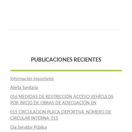
PUBLICACIONES RECIENTES
Información importante
Alerta Sanitaria
016 MEDIDAS DE RESTRICCIÓN ACCESO VEHÍCULOS
POR INICIO DE OBRAS DE ADECUACIÓN EN
015 CIRCULACION PLACA DEPORTIVA_NÚMERO DE
CIRCULAR INTERNA_015
Día Servidor Pública