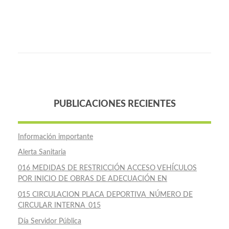
PUBLICACIONES RECIENTES
Información importante
Alerta Sanitaria
016 MEDIDAS DE RESTRICCIÓN ACCESO VEHÍCULOS
POR INICIO DE OBRAS DE ADECUACIÓN EN
015 CIRCULACION PLACA DEPORTIVA_NÚMERO DE
CIRCULAR INTERNA_015
Día Servidor Pública