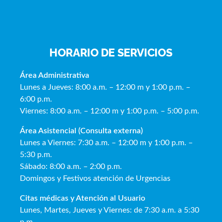
HORARIO DE SERVICIOS
Área Administrativa
Lunes a Jueves: 8:00 a.m. – 12:00 m y 1:00 p.m. –
6:00 p.m.
Viernes: 8:00 a.m. – 12:00 m y 1:00 p.m. – 5:00 p.m.
Área Asistencial (Consulta externa)
Lunes a Viernes: 7:30 a.m. – 12:00 m y 1:00 p.m. –
5:30 p.m.
Sábado: 8:00 a.m. – 2:00 p.m.
Domingos y Festivos atención de Urgencias
Citas médicas y Atención al Usua
rio
Lunes, Martes, Jueves y Viernes: de 7:30 a.m. a 5:30
p.m.