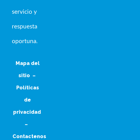
servicio y
respuesta
oportuna.
Mapa del
sitio
–
Políticas
de
privacidad
–
Contactenos