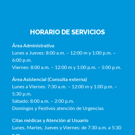
HORARIO DE SERVICIOS
Área Administrativa
Lunes a Jueves: 8:00 a.m. – 12:00 m y 1:00 p.m. –
6:00 p.m.
Viernes: 8:00 a.m. – 12:00 m y 1:00 p.m. – 5:00 p.m.
Área Asistencial (Consulta externa)
Lunes a Viernes: 7:30 a.m. – 12:00 m y 1:00 p.m. –
5:30 p.m.
Sábado: 8:00 a.m. – 2:00 p.m.
Domingos y Festivos atención de Urgencias
Citas médicas y Atención al Usua
rio
Lunes, Martes, Jueves y Viernes: de 7:30 a.m. a 5:30
p.m.