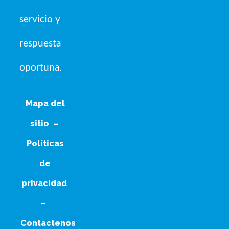
servicio y
respuesta
oportuna.
Mapa del
sitio
–
Políticas
de
privacidad
–
Contactenos