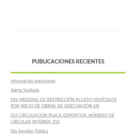
PUBLICACIONES RECIENTES
Información importante
Alerta Sanitaria
016 MEDIDAS DE RESTRICCIÓN ACCESO VEHÍCULOS
POR INICIO DE OBRAS DE ADECUACIÓN EN
015 CIRCULACION PLACA DEPORTIVA_NÚMERO DE
CIRCULAR INTERNA_015
Día Servidor Pública