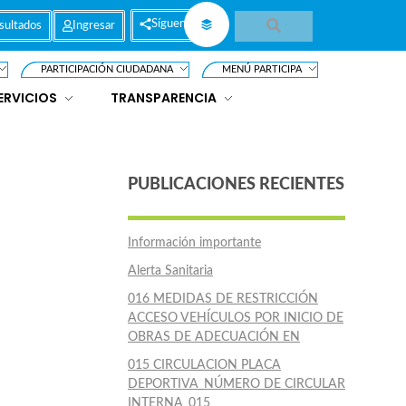
Síguenos
sultados
Ingresar
PARTICIPACIÓN CIUDADANA
MENÚ PARTICIPA
ERVICIOS
TRANSPARENCIA
PUBLICACIONES RECIENTES
Información importante
Alerta Sanitaria
016 MEDIDAS DE RESTRICCIÓN
ACCESO VEHÍCULOS POR INICIO DE
OBRAS DE ADECUACIÓN EN
015 CIRCULACION PLACA
DEPORTIVA_NÚMERO DE CIRCULAR
INTERNA_015