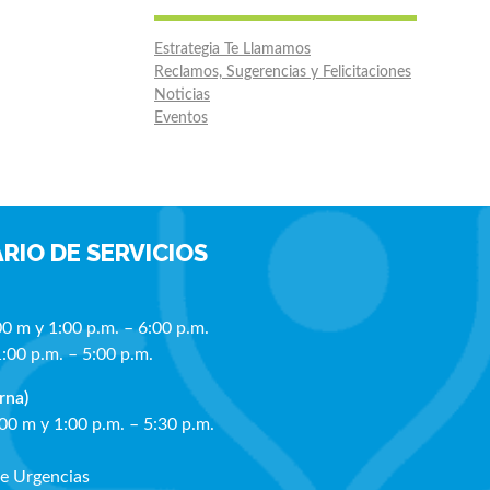
Estrategia Te Llamamos
Reclamos, Sugerencias y Felicitaciones
Noticias
Eventos
RIO DE SERVICIOS
00 m y 1:00 p.m. – 6:00 p.m.
1:00 p.m. – 5:00 p.m.
rna)
:00 m y 1:00 p.m. – 5:30 p.m.
de Urgencias