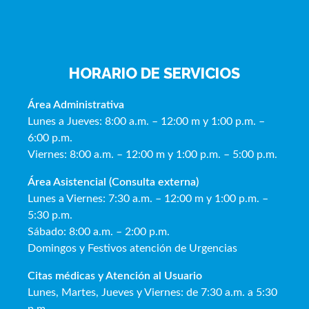
HORARIO DE SERVICIOS
Área Administrativa
Lunes a Jueves: 8:00 a.m. – 12:00 m y 1:00 p.m. –
6:00 p.m.
Viernes: 8:00 a.m. – 12:00 m y 1:00 p.m. – 5:00 p.m.
Área Asistencial (Consulta externa)
Lunes a Viernes: 7:30 a.m. – 12:00 m y 1:00 p.m. –
5:30 p.m.
Sábado: 8:00 a.m. – 2:00 p.m.
Domingos y Festivos atención de Urgencias
Citas médicas y Atención al Usua
rio
Lunes, Martes, Jueves y Viernes: de 7:30 a.m. a 5:30
p.m.