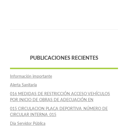
PUBLICACIONES RECIENTES
Información importante
Alerta Sanitaria
016 MEDIDAS DE RESTRICCIÓN ACCESO VEHÍCULOS
POR INICIO DE OBRAS DE ADECUACIÓN EN
015 CIRCULACION PLACA DEPORTIVA_NÚMERO DE
CIRCULAR INTERNA_015
Día Servidor Pública