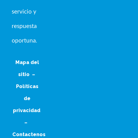
servicio y
respuesta
oportuna.
Mapa del
sitio
–
Políticas
de
privacidad
–
Contactenos