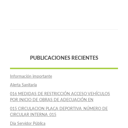
PUBLICACIONES RECIENTES
Información importante
Alerta Sanitaria
016 MEDIDAS DE RESTRICCIÓN ACCESO VEHÍCULOS
POR INICIO DE OBRAS DE ADECUACIÓN EN
015 CIRCULACION PLACA DEPORTIVA_NÚMERO DE
CIRCULAR INTERNA_015
Día Servidor Pública