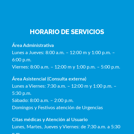
HORARIO DE SERVICIOS
Área Administrativa
Lunes a Jueves: 8:00 a.m. – 12:00 m y 1:00 p.m. –
6:00 p.m.
Viernes: 8:00 a.m. – 12:00 m y 1:00 p.m. – 5:00 p.m.
Área Asistencial (Consulta externa)
Lunes a Viernes: 7:30 a.m. – 12:00 m y 1:00 p.m. –
5:30 p.m.
Sábado: 8:00 a.m. – 2:00 p.m.
Domingos y Festivos atención de Urgencias
Citas médicas y Atención al Usua
rio
Lunes, Martes, Jueves y Viernes: de 7:30 a.m. a 5:30
p.m.