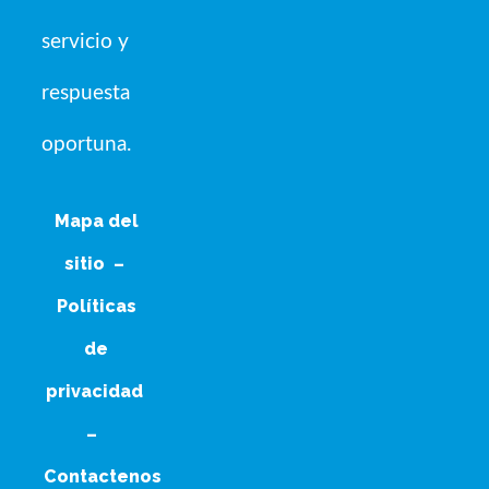
servicio y
respuesta
oportuna.
Mapa del
sitio
–
Políticas
de
privacidad
–
Contactenos