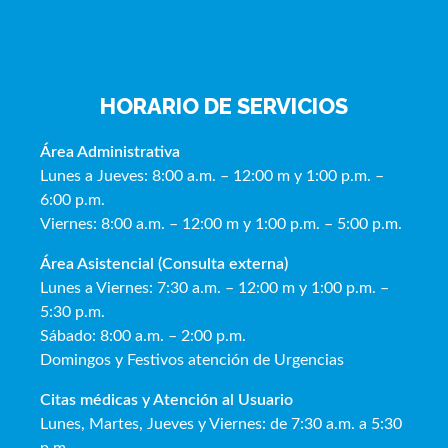
HORARIO DE SERVICIOS
Área Administrativa
Lunes a Jueves: 8:00 a.m. – 12:00 m y 1:00 p.m. –
6:00 p.m.
Viernes: 8:00 a.m. – 12:00 m y 1:00 p.m. – 5:00 p.m.
Área Asistencial (Consulta externa)
Lunes a Viernes: 7:30 a.m. – 12:00 m y 1:00 p.m. –
5:30 p.m.
Sábado: 8:00 a.m. – 2:00 p.m.
Domingos y Festivos atención de Urgencias
Citas médicas y Atención al Usua
rio
Lunes, Martes, Jueves y Viernes: de 7:30 a.m. a 5:30
p.m.