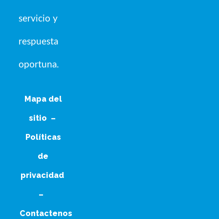
servicio y
respuesta
oportuna.
Mapa del
sitio
–
Políticas
de
privacidad
–
Contactenos