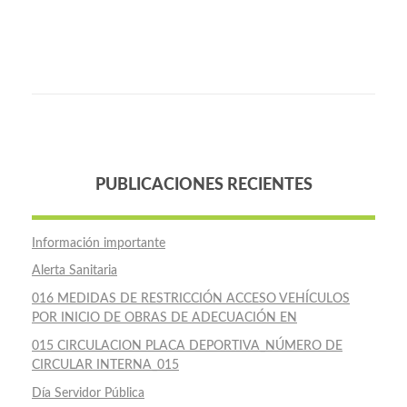
PUBLICACIONES RECIENTES
Información importante
Alerta Sanitaria
016 MEDIDAS DE RESTRICCIÓN ACCESO VEHÍCULOS
POR INICIO DE OBRAS DE ADECUACIÓN EN
015 CIRCULACION PLACA DEPORTIVA_NÚMERO DE
CIRCULAR INTERNA_015
Día Servidor Pública