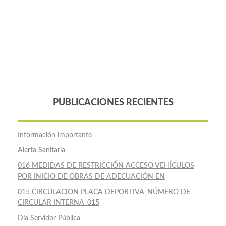
PUBLICACIONES RECIENTES
Información importante
Alerta Sanitaria
016 MEDIDAS DE RESTRICCIÓN ACCESO VEHÍCULOS
POR INICIO DE OBRAS DE ADECUACIÓN EN
015 CIRCULACION PLACA DEPORTIVA_NÚMERO DE
CIRCULAR INTERNA_015
Día Servidor Pública