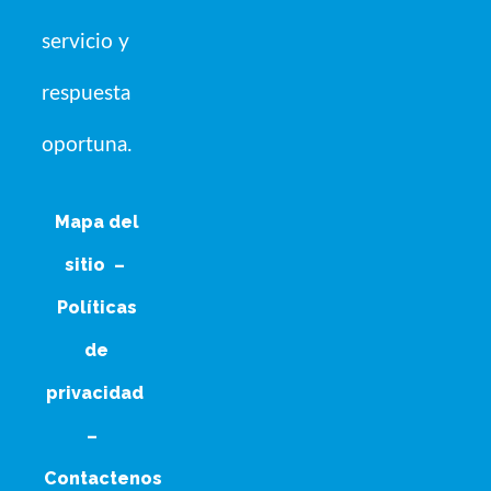
servicio y
respuesta
oportuna.
Mapa del
sitio
–
Políticas
de
privacidad
–
Contactenos