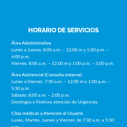
HORARIO DE SERVICIOS
Área Administrativa
Lunes a Jueves: 8:00 a.m. – 12:00 m y 1:00 p.m. –
6:00 p.m.
Viernes: 8:00 a.m. – 12:00 m y 1:00 p.m. – 5:00 p.m.
Área Asistencial (Consulta externa)
Lunes a Viernes: 7:30 a.m. – 12:00 m y 1:00 p.m. –
5:30 p.m.
Sábado: 8:00 a.m. – 2:00 p.m.
Domingos y Festivos atención de Urgencias
Citas médicas y Atención al Usua
rio
Lunes, Martes, Jueves y Viernes: de 7:30 a.m. a 5:30
p.m.