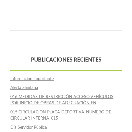
PUBLICACIONES RECIENTES
Información importante
Alerta Sanitaria
016 MEDIDAS DE RESTRICCIÓN ACCESO VEHÍCULOS
POR INICIO DE OBRAS DE ADECUACIÓN EN
015 CIRCULACION PLACA DEPORTIVA_NÚMERO DE
CIRCULAR INTERNA_015
Día Servidor Pública