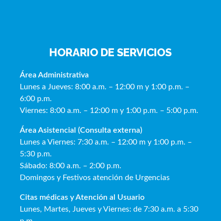
HORARIO DE SERVICIOS
Área Administrativa
Lunes a Jueves: 8:00 a.m. – 12:00 m y 1:00 p.m. –
6:00 p.m.
Viernes: 8:00 a.m. – 12:00 m y 1:00 p.m. – 5:00 p.m.
Área Asistencial (Consulta externa)
Lunes a Viernes: 7:30 a.m. – 12:00 m y 1:00 p.m. –
5:30 p.m.
Sábado: 8:00 a.m. – 2:00 p.m.
Domingos y Festivos atención de Urgencias
Citas médicas y Atención al Usua
rio
Lunes, Martes, Jueves y Viernes: de 7:30 a.m. a 5:30
p.m.