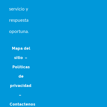
servicio y
respuesta
oportuna.
Mapa del
sitio
–
Políticas
de
privacidad
–
Contactenos