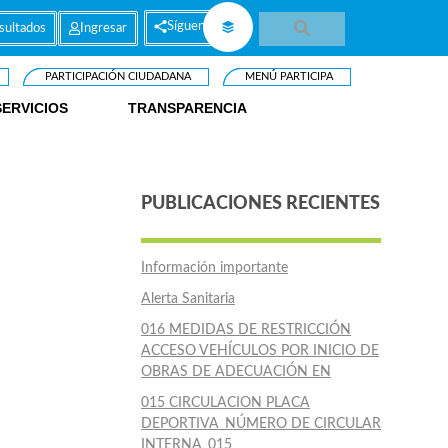
Síguenos
sultados
Ingresar
PARTICIPACIÓN CIUDADANA
MENÚ PARTICIPA
SERVICIOS
TRANSPARENCIA
PUBLICACIONES RECIENTES
Información importante
Alerta Sanitaria
016 MEDIDAS DE RESTRICCIÓN
ACCESO VEHÍCULOS POR INICIO DE
OBRAS DE ADECUACIÓN EN
015 CIRCULACION PLACA
DEPORTIVA_NÚMERO DE CIRCULAR
INTERNA_015