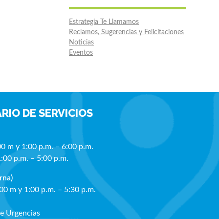
Estrategia Te Llamamos
Reclamos, Sugerencias y Felicitaciones
Noticias
Eventos
RIO DE SERVICIOS
00 m y 1:00 p.m. – 6:00 p.m.
1:00 p.m. – 5:00 p.m.
rna)
:00 m y 1:00 p.m. – 5:30 p.m.
de Urgencias