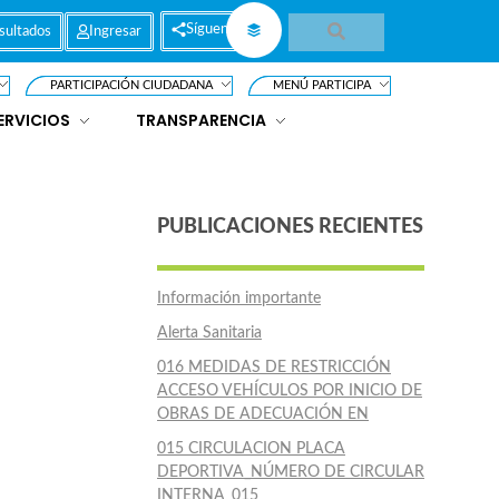
Síguenos
sultados
Ingresar
PARTICIPACIÓN CIUDADANA
MENÚ PARTICIPA
ERVICIOS
TRANSPARENCIA
PUBLICACIONES RECIENTES
Información importante
Alerta Sanitaria
016 MEDIDAS DE RESTRICCIÓN
ACCESO VEHÍCULOS POR INICIO DE
OBRAS DE ADECUACIÓN EN
015 CIRCULACION PLACA
DEPORTIVA_NÚMERO DE CIRCULAR
INTERNA_015