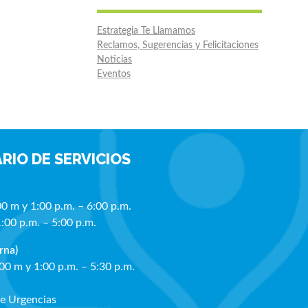
Estrategia Te Llamamos
Reclamos, Sugerencias y Felicitaciones
Noticias
Eventos
RIO DE SERVICIOS
00 m y 1:00 p.m. – 6:00 p.m.
1:00 p.m. – 5:00 p.m.
rna)
:00 m y 1:00 p.m. – 5:30 p.m.
de Urgencias