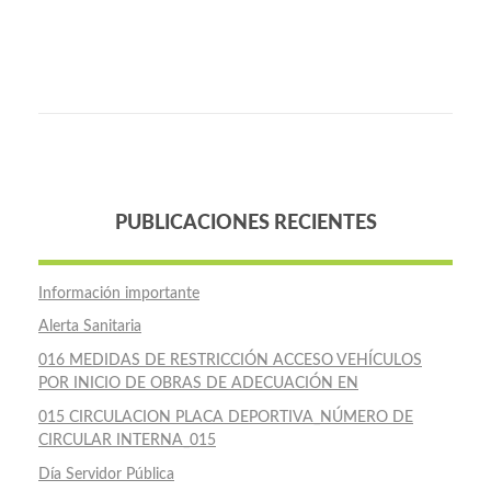
PUBLICACIONES RECIENTES
Información importante
Alerta Sanitaria
016 MEDIDAS DE RESTRICCIÓN ACCESO VEHÍCULOS
POR INICIO DE OBRAS DE ADECUACIÓN EN
015 CIRCULACION PLACA DEPORTIVA_NÚMERO DE
CIRCULAR INTERNA_015
Día Servidor Pública