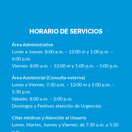
HORARIO DE SERVICIOS
Área Administrativa
Lunes a Jueves: 8:00 a.m. – 12:00 m y 1:00 p.m. –
6:00 p.m.
Viernes: 8:00 a.m. – 12:00 m y 1:00 p.m. – 5:00 p.m.
Área Asistencial (Consulta externa)
Lunes a Viernes: 7:30 a.m. – 12:00 m y 1:00 p.m. –
5:30 p.m.
Sábado: 8:00 a.m. – 2:00 p.m.
Domingos y Festivos atención de Urgencias
Citas médicas y Atención al Usua
rio
Lunes, Martes, Jueves y Viernes: de 7:30 a.m. a 5:30
p.m.