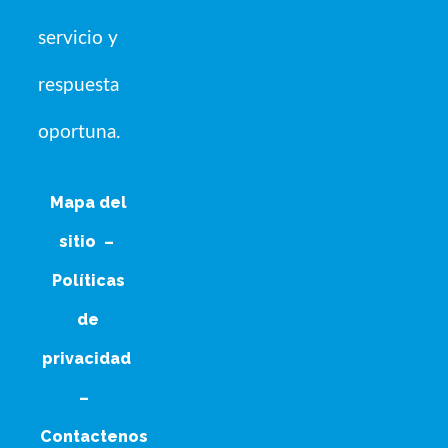
servicio y
respuesta
oportuna.
Mapa del
sitio
–
Políticas
de
privacidad
–
Contactenos