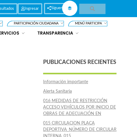
Síguenos
sultados
Ingresar
PARTICIPACIÓN CIUDADANA
MENÚ PARTICIPA
ERVICIOS
TRANSPARENCIA
PUBLICACIONES RECIENTES
Información importante
Alerta Sanitaria
016 MEDIDAS DE RESTRICCIÓN
ACCESO VEHÍCULOS POR INICIO DE
OBRAS DE ADECUACIÓN EN
015 CIRCULACION PLACA
DEPORTIVA_NÚMERO DE CIRCULAR
INTERNA_015