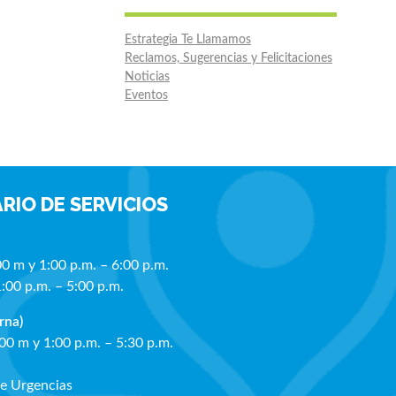
Estrategia Te Llamamos
Reclamos, Sugerencias y Felicitaciones
Noticias
Eventos
RIO DE SERVICIOS
00 m y 1:00 p.m. – 6:00 p.m.
1:00 p.m. – 5:00 p.m.
rna)
:00 m y 1:00 p.m. – 5:30 p.m.
de Urgencias