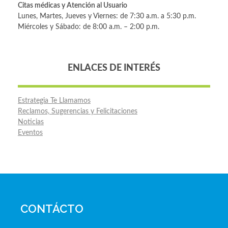
Citas médicas y Atención al Usuario
Lunes, Martes, Jueves y Viernes: de 7:30 a.m. a 5:30 p.m.
Miércoles y Sábado: de 8:00 a.m. – 2:00 p.m.
ENLACES DE INTERÉS
Estrategia Te Llamamos
Reclamos, Sugerencias y Felicitaciones
Noticias
Eventos
CONTÁCTO