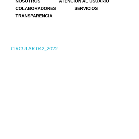
NOSOTROS
ATENCIÓN AL USUARIO
COLABORADORES
SERVICIOS
TRANSPARENCIA
CIRCULAR 042_2022