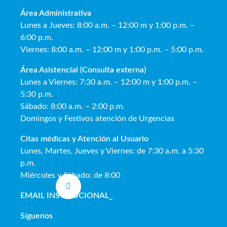
Área Administrativa
Lunes a Jueves: 8:00 a.m. – 12:00 m y 1:00 p.m. –
6:00 p.m.
Viernes: 8:00 a.m. – 12:00 m y 1:00 p.m. – 5:00 p.m.
Área Asistencial (Consulta externa)
Lunes a Viernes: 7:30 a.m. – 12:00 m y 1:00 p.m. –
5:30 p.m.
Sábado: 8:00 a.m. – 2:00 p.m.
Domingos y Festivos atención de Urgencias
Citas médicas y Atención al Usua
rio
Lunes, Martes, Jueves y Viernes: de 7:30 a.m. a 5:30
p.m.
Miércoles y Sábado: de 8:00
EMAIL INSTITUCIONAL
_
Síguenos