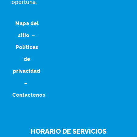
oportuna.
Mapa del
sitio
–
Políticas
de
privacidad
–
Contactenos
HORARIO DE SERVICIOS