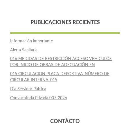
PUBLICACIONES RECIENTES
Información importante
Alerta Sanitaria
016 MEDIDAS DE RESTRICCIÓN ACCESO VEHÍCULOS
POR INICIO DE OBRAS DE ADECUACIÓN EN
015 CIRCULACION PLACA DEPORTIVA_NÚMERO DE
CIRCULAR INTERNA_015
Día Servidor Pública
Convocatoria Privada 007-2026
CONTÁCTO