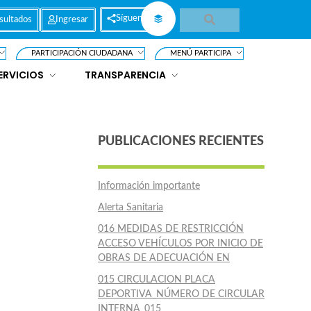
Síguenos
sultados
Ingresar
PARTICIPACIÓN CIUDADANA
MENÚ PARTICIPA
ERVICIOS
TRANSPARENCIA
PUBLICACIONES RECIENTES
Información importante
Alerta Sanitaria
016 MEDIDAS DE RESTRICCIÓN
ACCESO VEHÍCULOS POR INICIO DE
OBRAS DE ADECUACIÓN EN
015 CIRCULACION PLACA
DEPORTIVA_NÚMERO DE CIRCULAR
INTERNA_015