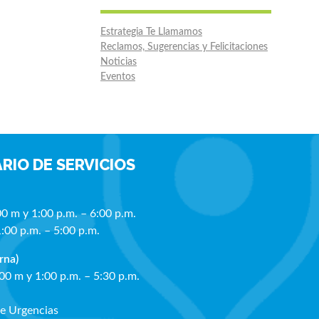
Estrategia Te Llamamos
Reclamos, Sugerencias y Felicitaciones
Noticias
Eventos
RIO DE SERVICIOS
00 m y 1:00 p.m. – 6:00 p.m.
1:00 p.m. – 5:00 p.m.
rna)
:00 m y 1:00 p.m. – 5:30 p.m.
de Urgencias