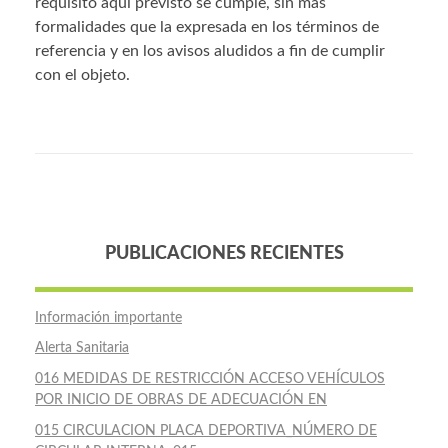
requisito aquí previsto se cumple, sin más
formalidades que la expresada en los términos de
referencia y en los avisos aludidos a fin de cumplir
con el objeto.
PUBLICACIONES RECIENTES
Información importante
Alerta Sanitaria
016 MEDIDAS DE RESTRICCIÓN ACCESO VEHÍCULOS
POR INICIO DE OBRAS DE ADECUACIÓN EN
015 CIRCULACION PLACA DEPORTIVA_NÚMERO DE