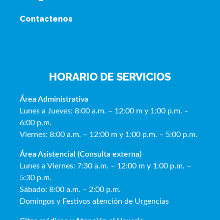
Contactenos
HORARIO DE SERVICIOS
Área Administrativa
Lunes a Jueves: 8:00 a.m. – 12:00 m y 1:00 p.m. –
6:00 p.m.
Viernes: 8:00 a.m. – 12:00 m y 1:00 p.m. – 5:00 p.m.
Área Asistencial (Consulta externa)
Lunes a Viernes: 7:30 a.m. – 12:00 m y 1:00 p.m. –
5:30 p.m.
Sábado: 8:00 a.m. – 2:00 p.m.
Domingos y Festivos atención de Urgencias