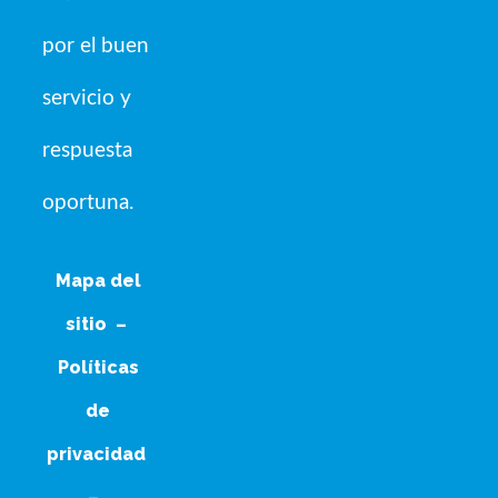
por el buen
servicio y
respuesta
oportuna.
Mapa del
sitio
–
Políticas
de
privacidad
–