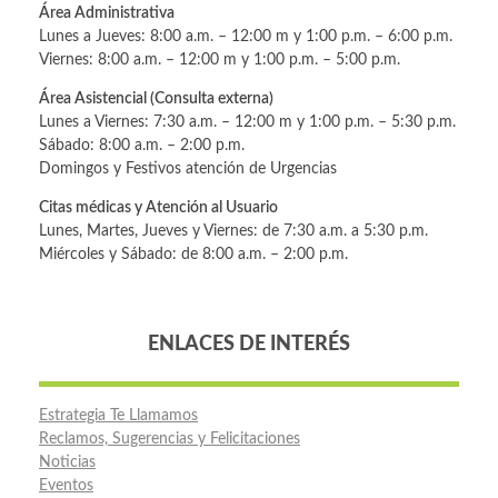
Área Administrativa
Lunes a Jueves: 8:00 a.m. – 12:00 m y 1:00 p.m. – 6:00 p.m.
Viernes: 8:00 a.m. – 12:00 m y 1:00 p.m. – 5:00 p.m.
Área Asistencial (Consulta externa)
Lunes a Viernes: 7:30 a.m. – 12:00 m y 1:00 p.m. – 5:30 p.m.
Sábado: 8:00 a.m. – 2:00 p.m.
Domingos y Festivos atención de Urgencias
Citas médicas y Atención al Usuario
Lunes, Martes, Jueves y Viernes: de 7:30 a.m. a 5:30 p.m.
Miércoles y Sábado: de 8:00 a.m. – 2:00 p.m.
ENLACES DE INTERÉS
Estrategia Te Llamamos
Reclamos, Sugerencias y Felicitaciones
Noticias
Eventos