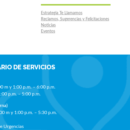
Estrategia Te Llamamos
Reclamos, Sugerencias y Felicitaciones
Noticias
Eventos
RIO DE SERVICIOS
00 m y 1:00 p.m. – 6:00 p.m.
1:00 p.m. – 5:00 p.m.
rna)
:00 m y 1:00 p.m. – 5:30 p.m.
de Urgencias