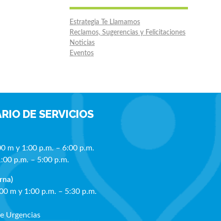
Estrategia Te Llamamos
Reclamos, Sugerencias y Felicitaciones
Noticias
Eventos
RIO DE SERVICIOS
00 m y 1:00 p.m. – 6:00 p.m.
1:00 p.m. – 5:00 p.m.
rna)
:00 m y 1:00 p.m. – 5:30 p.m.
de Urgencias