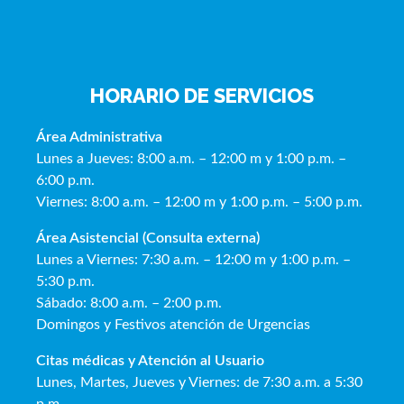
HORARIO DE SERVICIOS
Área Administrativa
Lunes a Jueves: 8:00 a.m. – 12:00 m y 1:00 p.m. –
6:00 p.m.
Viernes: 8:00 a.m. – 12:00 m y 1:00 p.m. – 5:00 p.m.
Área Asistencial (Consulta externa)
Lunes a Viernes: 7:30 a.m. – 12:00 m y 1:00 p.m. –
5:30 p.m.
Sábado: 8:00 a.m. – 2:00 p.m.
Domingos y Festivos atención de Urgencias
Citas médicas y Atención al Usua
rio
Lunes, Martes, Jueves y Viernes: de 7:30 a.m. a 5:30
p.m.