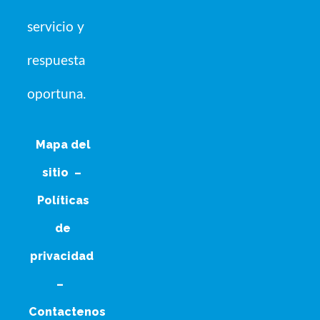
servicio y
respuesta
oportuna.
Mapa del
sitio
–
Políticas
de
privacidad
–
Contactenos