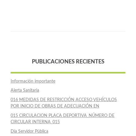
PUBLICACIONES RECIENTES
Información importante
Alerta Sanitaria
016 MEDIDAS DE RESTRICCIÓN ACCESO VEHÍCULOS
POR INICIO DE OBRAS DE ADECUACIÓN EN
015 CIRCULACION PLACA DEPORTIVA_NÚMERO DE
CIRCULAR INTERNA_015
Día Servidor Pública