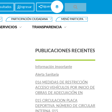
Síguenos
sultados
Ingresar
PARTICIPACIÓN CIUDADANA
MENÚ PARTICIPA
SERVICIOS
TRANSPARENCIA
PUBLICACIONES RECIENTES
Información importante
Alerta Sanitaria
016 MEDIDAS DE RESTRICCIÓN
ACCESO VEHÍCULOS POR INICIO DE
OBRAS DE ADECUACIÓN EN
015 CIRCULACION PLACA
DEPORTIVA_NÚMERO DE CIRCULAR
INTERNA_015