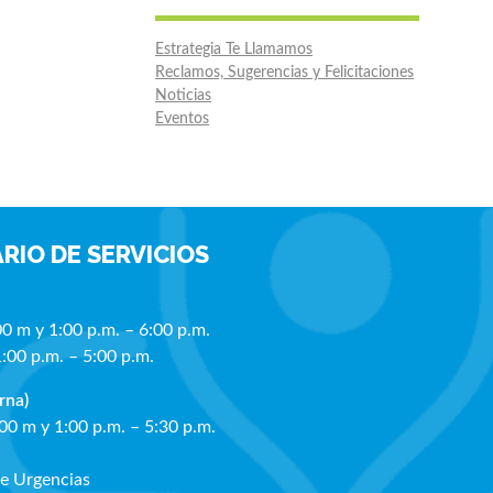
Estrategia Te Llamamos
Reclamos, Sugerencias y Felicitaciones
Noticias
Eventos
RIO DE SERVICIOS
00 m y 1:00 p.m. – 6:00 p.m.
1:00 p.m. – 5:00 p.m.
rna)
:00 m y 1:00 p.m. – 5:30 p.m.
de Urgencias