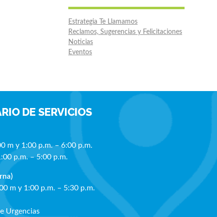
Estrategia Te Llamamos
Reclamos, Sugerencias y Felicitaciones
Noticias
Eventos
RIO DE SERVICIOS
00 m y 1:00 p.m. – 6:00 p.m.
1:00 p.m. – 5:00 p.m.
rna)
:00 m y 1:00 p.m. – 5:30 p.m.
de Urgencias