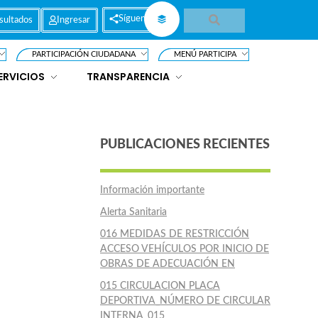
Síguenos
sultados
Ingresar
PARTICIPACIÓN CIUDADANA
MENÚ PARTICIPA
ERVICIOS
TRANSPARENCIA
PUBLICACIONES RECIENTES
Información importante
Alerta Sanitaria
016 MEDIDAS DE RESTRICCIÓN
ACCESO VEHÍCULOS POR INICIO DE
OBRAS DE ADECUACIÓN EN
015 CIRCULACION PLACA
DEPORTIVA_NÚMERO DE CIRCULAR
INTERNA_015