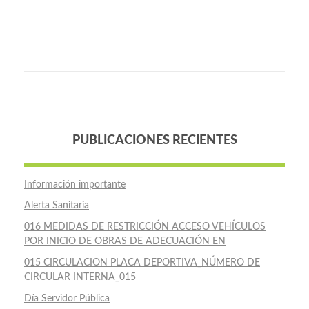
PUBLICACIONES RECIENTES
Información importante
Alerta Sanitaria
016 MEDIDAS DE RESTRICCIÓN ACCESO VEHÍCULOS
POR INICIO DE OBRAS DE ADECUACIÓN EN
015 CIRCULACION PLACA DEPORTIVA_NÚMERO DE
CIRCULAR INTERNA_015
Día Servidor Pública