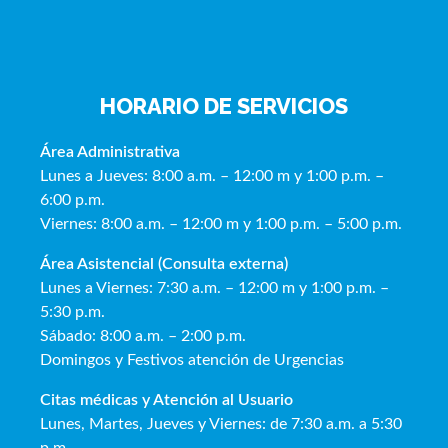
HORARIO DE SERVICIOS
Área Administrativa
Lunes a Jueves: 8:00 a.m. – 12:00 m y 1:00 p.m. –
6:00 p.m.
Viernes: 8:00 a.m. – 12:00 m y 1:00 p.m. – 5:00 p.m.
Área Asistencial (Consulta externa)
Lunes a Viernes: 7:30 a.m. – 12:00 m y 1:00 p.m. –
5:30 p.m.
Sábado: 8:00 a.m. – 2:00 p.m.
Domingos y Festivos atención de Urgencias
Citas médicas y Atención al Usua
rio
Lunes, Martes, Jueves y Viernes: de 7:30 a.m. a 5:30
p.m.