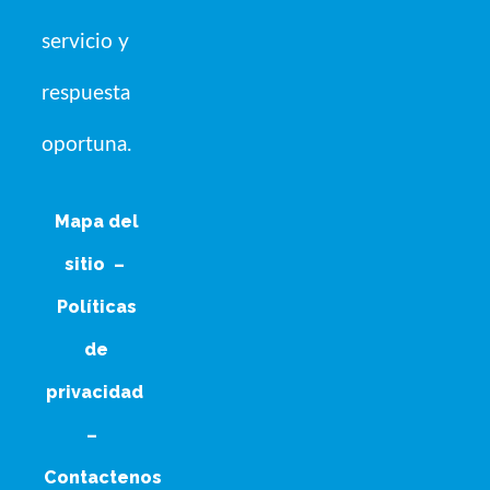
servicio y
respuesta
oportuna.
Mapa del
sitio
–
Políticas
de
privacidad
–
Contactenos