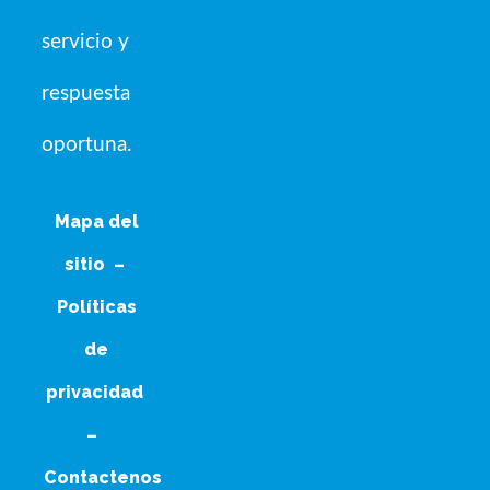
servicio y
respuesta
oportuna.
Mapa del
sitio
–
Políticas
de
privacidad
–
Contactenos