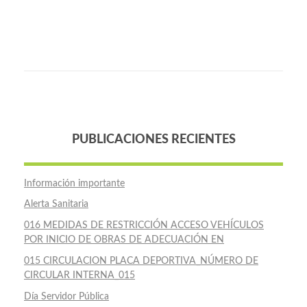
PUBLICACIONES RECIENTES
Información importante
Alerta Sanitaria
016 MEDIDAS DE RESTRICCIÓN ACCESO VEHÍCULOS
POR INICIO DE OBRAS DE ADECUACIÓN EN
015 CIRCULACION PLACA DEPORTIVA_NÚMERO DE
CIRCULAR INTERNA_015
Día Servidor Pública