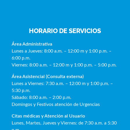
HORARIO DE SERVICIOS
Área Administrativa
Lunes a Jueves: 8:00 a.m. – 12:00 m y 1:00 p.m. –
6:00 p.m.
Viernes: 8:00 a.m. – 12:00 m y 1:00 p.m. – 5:00 p.m.
Área Asistencial (Consulta externa)
Lunes a Viernes: 7:30 a.m. – 12:00 m y 1:00 p.m. –
5:30 p.m.
Sábado: 8:00 a.m. – 2:00 p.m.
Domingos y Festivos atención de Urgencias
Citas médicas y Atención al Usua
rio
Lunes, Martes, Jueves y Viernes: de 7:30 a.m. a 5:30
p.m.